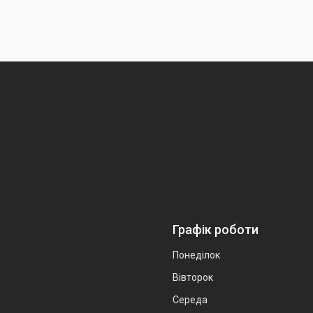
Графік роботи
Понеділок
Вівторок
Середа