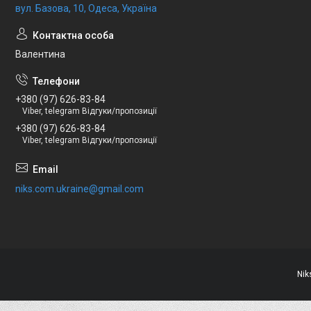
вул. Базова, 10, Одеса, Україна
Валентина
+380 (97) 626-83-84
Viber, telegram Відгуки/пропозиції
+380 (97) 626-83-84
Viber, telegram Відгуки/пропозиції
niks.com.ukraine@gmail.com