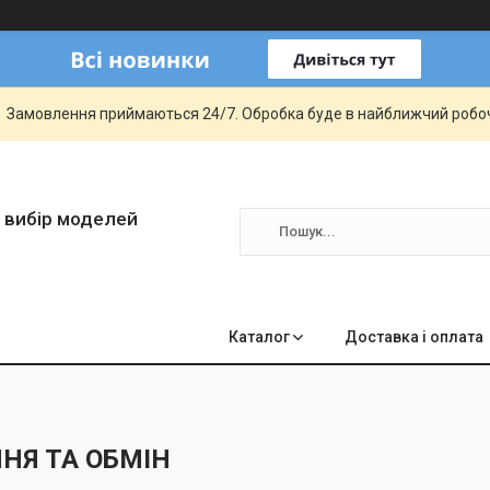
Замовлення приймаються 24/7. Обробка буде в найближчий робо
 вибір моделей
Каталог
Доставка і оплата
НЯ ТА ОБМІН