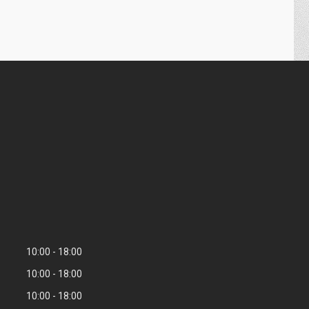
10:00
18:00
10:00
18:00
10:00
18:00