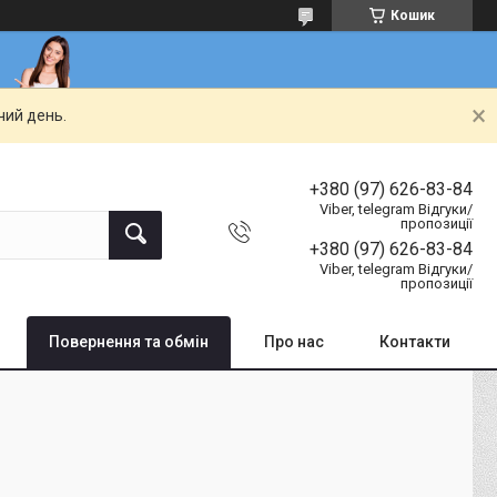
Кошик
чий день.
+380 (97) 626-83-84
Viber, telegram Відгуки/
пропозиції
+380 (97) 626-83-84
Viber, telegram Відгуки/
пропозиції
Повернення та обмін
Про нас
Контакти