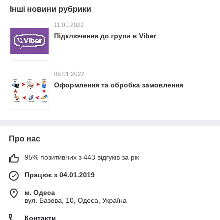
Інші новини рубрики
11.01.2022
Підключення до групи в Viber
09.01.2022
Оформлення та обробка замовлення
Про нас
95% позитивних з 443 відгуків за рік
Працює з 04.01.2019
м. Одеса
вул. Базова, 10, Одеса, Україна
Контакти