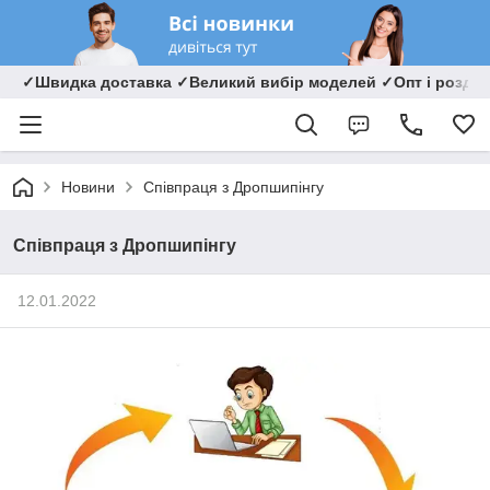
✓Швидка доставка ✓Великий вибір моделей ✓Опт і роздрі
Новини
Співпраця з Дропшипінгу
Співпраця з Дропшипінгу
12.01.2022