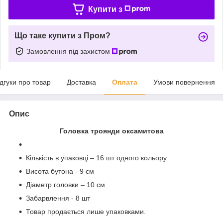
Купити з
Що таке купити з Пром?
Замовлення під захистом
ідгуки про товар
Доставка
Оплата
Умови повернення
Опис
Головка троянди оксамитова
Кількість в упаковці – 16 шт одного кольору
Висота бутона - 9 см
Діаметр головки – 10 см
Забарвлення - 8 шт
Товар продається лише упаковками.