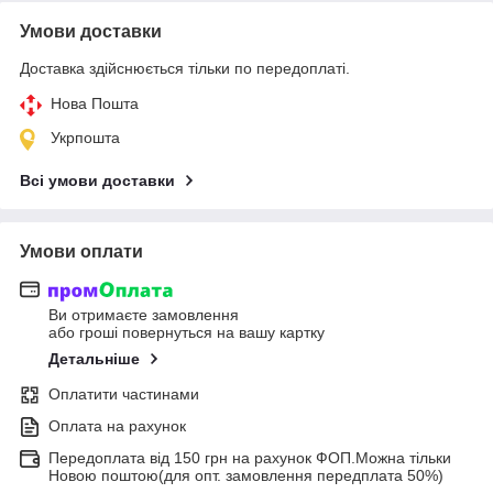
Умови доставки
Доставка здійснюється тільки по передоплаті.
Нова Пошта
Укрпошта
Всі умови доставки
Умови оплати
Ви отримаєте замовлення
або гроші повернуться на вашу картку
Детальніше
Оплатити частинами
Оплата на рахунок
Передоплата від 150 грн на рахунок ФОП.Можна тільки
Новою поштою(для опт. замовлення передплата 50%)