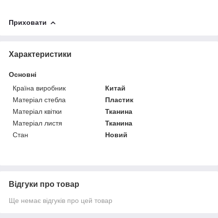
Приховати
Характеристики
Основні
Країна виробник
Китай
Матеріал стебла
Пластик
Матеріал квітки
Тканина
Матеріал листя
Тканина
Стан
Новий
Відгуки про товар
Ще немає відгуків про цей товар