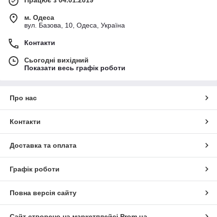
м. Одеса
вул. Базова, 10, Одеса, Україна
Контакти
Сьогодні вихідний
Показати весь графік роботи
Про нас
Контакти
Доставка та оплата
Графік роботи
Повна версія сайту
Сайт створено на маркетплейсі
Prom.ua