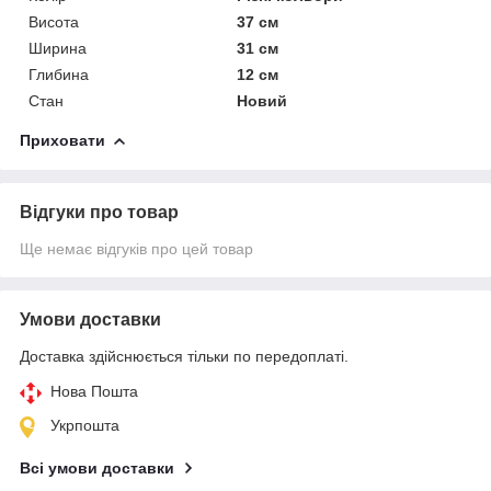
Висота
37 см
Ширина
31 см
Глибина
12 см
Стан
Новий
Приховати
Відгуки про товар
Ще немає відгуків про цей товар
Умови доставки
Доставка здійснюється тільки по передоплаті.
Нова Пошта
Укрпошта
Всі умови доставки