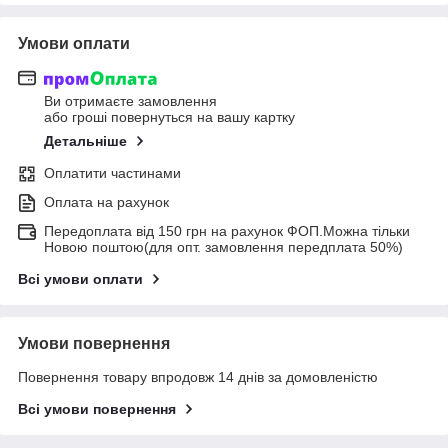
Умови оплати
Ви отримаєте замовлення
або гроші повернуться на вашу картку
Детальніше
Оплатити частинами
Оплата на рахунок
Передоплата від 150 грн на рахунок ФОП.Можна тільки
Новою поштою(для опт. замовлення передплата 50%)
Всі умови оплати
Умови повернення
Повернення товару впродовж 14 днів за домовленістю
Всі умови повернення