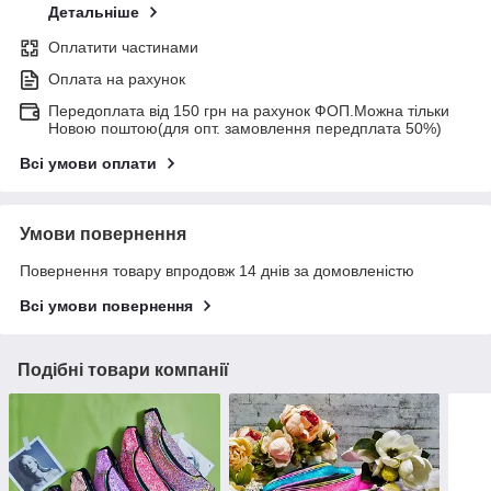
Детальніше
Оплатити частинами
Оплата на рахунок
Передоплата від 150 грн на рахунок ФОП.Можна тільки
Новою поштою(для опт. замовлення передплата 50%)
Всі умови оплати
Умови повернення
Повернення товару впродовж 14 днів за домовленістю
Всі умови повернення
Подібні товари компанії