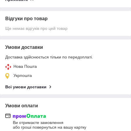
Відгуки про товар
Ще немає відгуків про цей товар
Умови доставки
Доставка здійснюється тільки по передоплаті.
Нова Пошта
Укрпошта
Всі умови доставки
Умови оплати
Ви отримаєте замовлення
або гроші повернуться на вашу картку