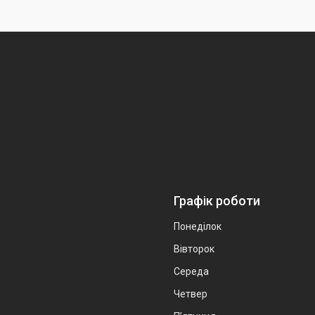
Графік роботи
Понеділок
Вівторок
Середа
Четвер