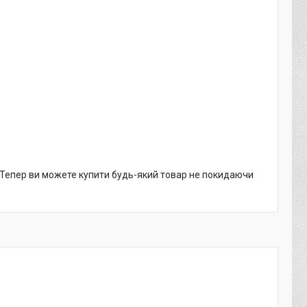
. Тепер ви можете купити будь-який товар не покидаючи