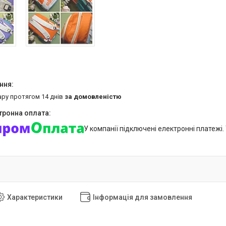
ару протягом 14 днів
за домовленістю
У компанії підключені електронні платежі
Характеристики
Інформація для замовлення