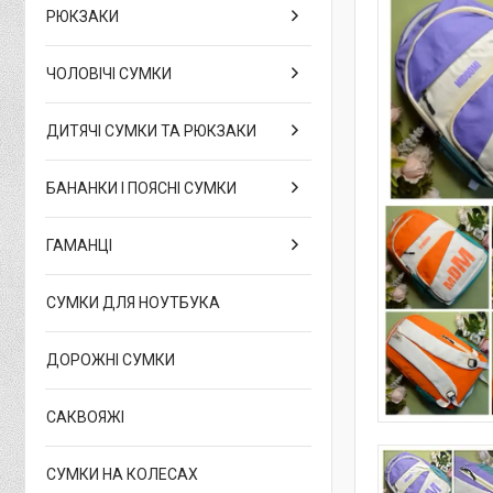
РЮКЗАКИ
ЧОЛОВІЧІ СУМКИ
ДИТЯЧІ СУМКИ ТА РЮКЗАКИ
БАНАНКИ І ПОЯСНІ СУМКИ
ГАМАНЦІ
СУМКИ ДЛЯ НОУТБУКА
ДОРОЖНІ СУМКИ
САКВОЯЖІ
СУМКИ НА КОЛЕСАХ