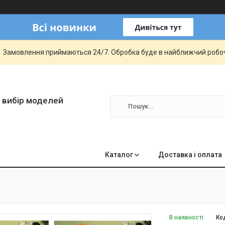
Замовлення приймаються 24/7. Обробка буде в найближчий робо
 вибір моделей
Каталог
Доставка і оплата
В наявності
Ко