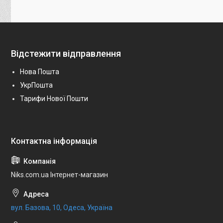
Відстежити відправлення
Нова Пошта
УкрПошта
Тарифи Нової Пошти
Niks.com.ua Інтернет-магазин
вул. Базова, 10, Одеса, Україна