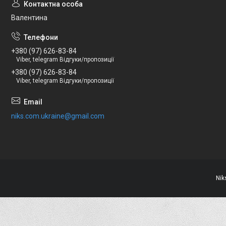
Валентина
+380 (97) 626-83-84
Viber, telegram Відгуки/пропозиції
+380 (97) 626-83-84
Viber, telegram Відгуки/пропозиції
niks.com.ukraine@gmail.com