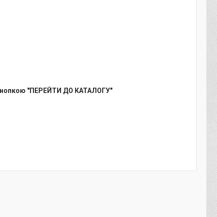
кнопкою "ПЕРЕЙТИ ДО КАТАЛОГУ"