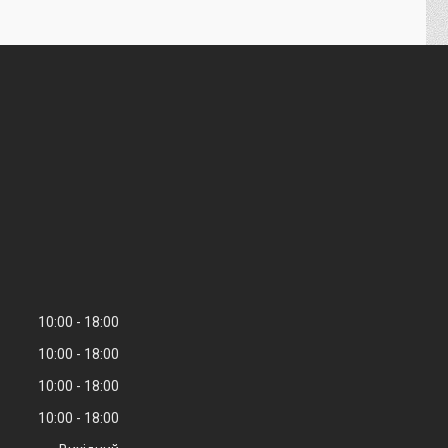
10:00
18:00
10:00
18:00
10:00
18:00
10:00
18:00