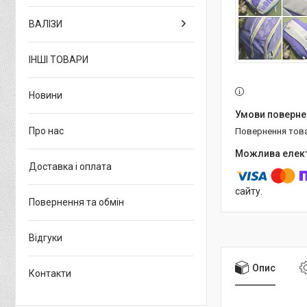
ВАЛІЗИ
ІНШІ ТОВАРИ
Новини
Про нас
повернення тов
Доставка і оплата
сайту.
Повернення та обмін
Відгуки
Опис
Контакти