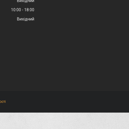
Вихідний
10:00
18:00
Вихідний
ості