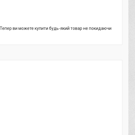
. Тепер ви можете купити будь-який товар не покидаючи