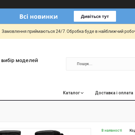
Замовлення приймаються 24/7. Обробка буде в найближчий робо
 вибір моделей
Каталог
Доставка і оплата
В наявності
Ко