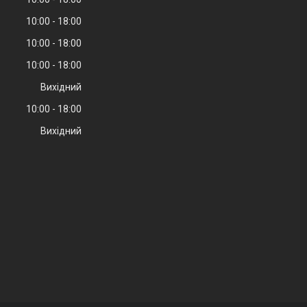
10:00
18:00
10:00
18:00
10:00
18:00
Вихідний
10:00
18:00
Вихідний