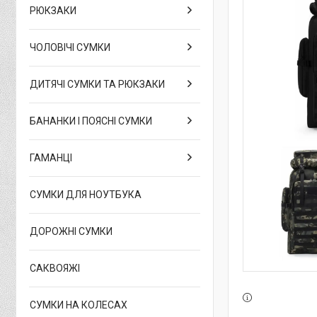
РЮКЗАКИ
ЧОЛОВІЧІ СУМКИ
ДИТЯЧІ СУМКИ ТА РЮКЗАКИ
БАНАНКИ І ПОЯСНІ СУМКИ
ГАМАНЦІ
СУМКИ ДЛЯ НОУТБУКА
ДОРОЖНІ СУМКИ
САКВОЯЖІ
СУМКИ НА КОЛЕСАХ