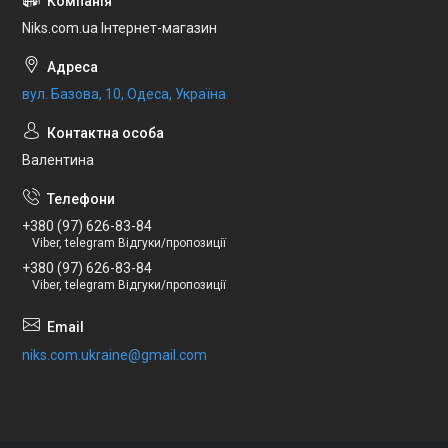
Niks.com.ua Інтернет-магазин
вул. Базова, 10, Одеса, Україна
Валентина
+380 (97) 626-83-84
Viber, telegram Відгуки/пропозиції
+380 (97) 626-83-84
Viber, telegram Відгуки/пропозиції
niks.com.ukraine@gmail.com