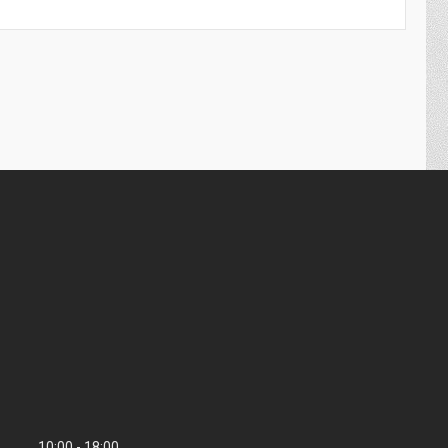
10:00
18:00