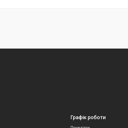
Графік роботи
Понеділок