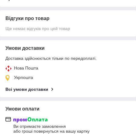
Відгуки про товар
Ще немає відгуків про цей товар
Умови доставки
Доставка здійснюється тільки по передоплаті.
Нова Пошта
Укрпошта
Всі умови доставки
Умови оплати
Ви отримаєте замовлення
або гроші повернуться на вашу картку