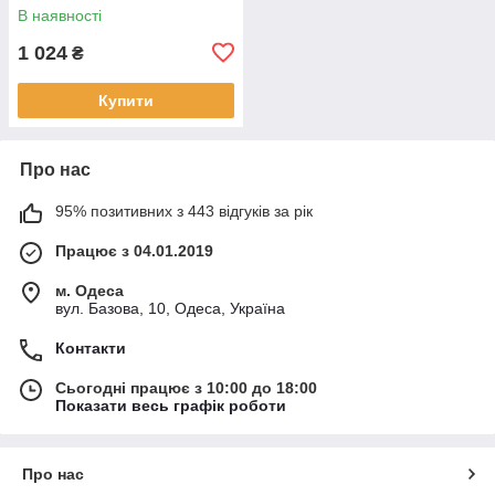
рюкзак KAY
В наявності
1 024
₴
Купити
Про нас
95% позитивних з 443 відгуків за рік
Працює з 04.01.2019
м. Одеса
вул. Базова, 10, Одеса, Україна
Контакти
Сьогодні працює з 10:00 до 18:00
Показати весь графік роботи
Про нас