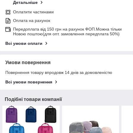
Детальніше
Оплатити частинами
Оплата на рахунок
Передоплата від 150 грн на рахунок ФОП.Можна тільки
Новою поштою(для опт. замовлення передплата 50%)
Всі умови оплати
Умови повернення
Повернення товару впродовж 14 днів за домовленістю
Всі умови повернення
Подібні товари компанії