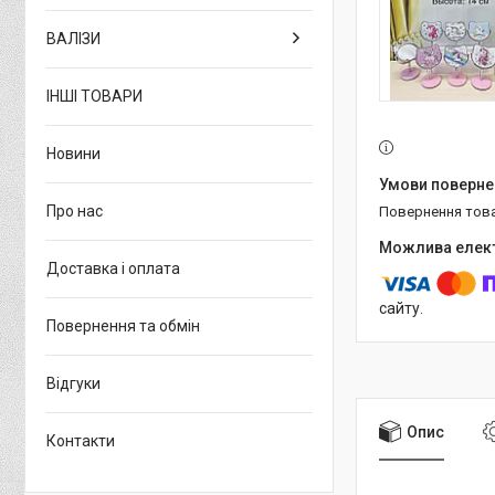
ВАЛІЗИ
ІНШІ ТОВАРИ
Новини
Про нас
повернення тов
Доставка і оплата
сайту.
Повернення та обмін
Відгуки
Опис
Контакти