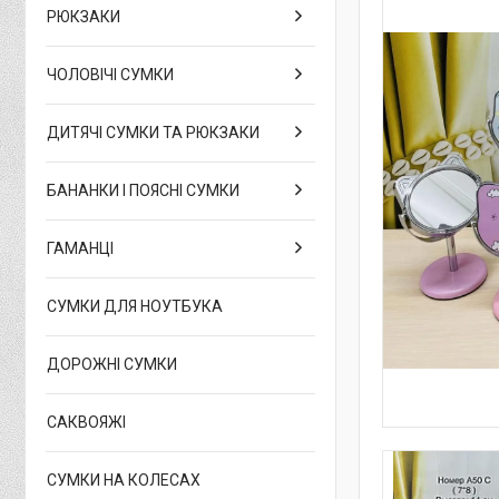
РЮКЗАКИ
ЧОЛОВІЧІ СУМКИ
ДИТЯЧІ СУМКИ ТА РЮКЗАКИ
БАНАНКИ І ПОЯСНІ СУМКИ
ГАМАНЦІ
СУМКИ ДЛЯ НОУТБУКА
ДОРОЖНІ СУМКИ
САКВОЯЖІ
СУМКИ НА КОЛЕСАХ