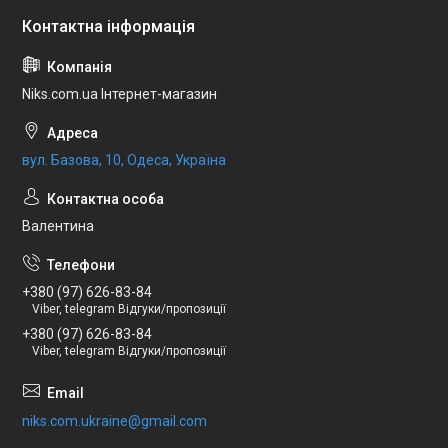
Niks.com.ua Інтернет-магазин
вул. Базова, 10, Одеса, Україна
Валентина
+380 (97) 626-83-84
Viber, telegram Відгуки/пропозиції
+380 (97) 626-83-84
Viber, telegram Відгуки/пропозиції
niks.com.ukraine@gmail.com