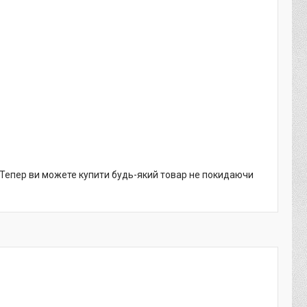
. Тепер ви можете купити будь-який товар не покидаючи