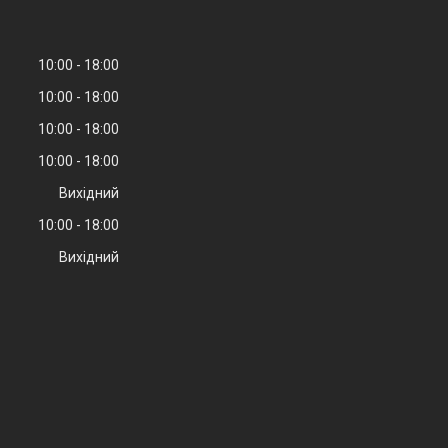
10:00
18:00
10:00
18:00
10:00
18:00
10:00
18:00
Вихідний
10:00
18:00
Вихідний