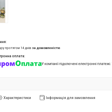
ару протягом 14 днів
за домовленістю
У компанії підключені електронні платежі
Характеристики
Інформація для замовлення