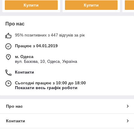
Купити
Купити
Про нас
95% позитивних з 447 відгуків за рік
Працює з 04.01.2019
м. Одеса
вул. Базова, 10, Одеса, Україна
Контакти
Сьогодні працює з 10:00 до 18:00
Показати весь графік роботи
Про нас
Контакти