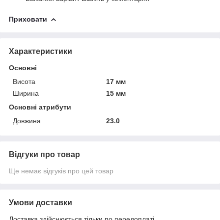
Приховати
Характеристики
Основні
Висота
17 мм
Ширина
15 мм
Основні атрибути
Довжина
23.0
Відгуки про товар
Ще немає відгуків про цей товар
Умови доставки
Доставка здійснюється тільки по передоплаті.