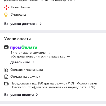
Нова Пошта
Укрпошта
Всі умови доставки
Умови оплати
Ви отримаєте замовлення
або гроші повернуться на вашу картку
Детальніше
Оплатити частинами
Оплата на рахунок
Передоплата від 150 грн на рахунок ФОП.Можна тільки
Новою поштою(для опт. замовлення передплата 50%)
Всі умови оплати