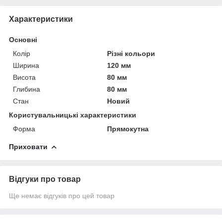
Характеристики
Основні
Колір
Різні кольори
Ширина
120 мм
Висота
80 мм
Глибина
80 мм
Стан
Новий
Користувальницькі характеристики
Форма
Прямокутна
Приховати
Відгуки про товар
Ще немає відгуків про цей товар