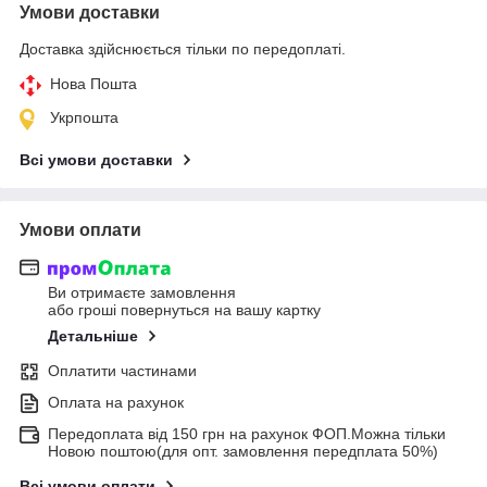
Умови доставки
Доставка здійснюється тільки по передоплаті.
Нова Пошта
Укрпошта
Всі умови доставки
Умови оплати
Ви отримаєте замовлення
або гроші повернуться на вашу картку
Детальніше
Оплатити частинами
Оплата на рахунок
Передоплата від 150 грн на рахунок ФОП.Можна тільки
Новою поштою(для опт. замовлення передплата 50%)
Всі умови оплати