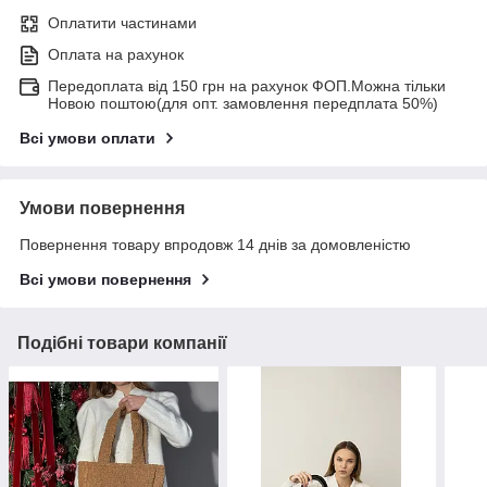
Оплатити частинами
Оплата на рахунок
Передоплата від 150 грн на рахунок ФОП.Можна тільки
Новою поштою(для опт. замовлення передплата 50%)
Всі умови оплати
Умови повернення
Повернення товару впродовж 14 днів за домовленістю
Всі умови повернення
Подібні товари компанії