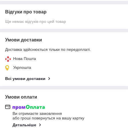
Відгуки про товар
Ще немає відгуків про цей товар
Умови доставки
Доставка здійснюється тільки по передоплаті.
Нова Пошта
Укрпошта
Всі умови доставки
Умови оплати
Ви отримаєте замовлення
або гроші повернуться на вашу картку
Детальніше