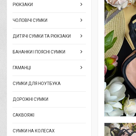
РЮКЗАКИ
ЧОЛОВІЧІ СУМКИ
ДИТЯЧІ СУМКИ ТА РЮКЗАКИ
БАНАНКИ І ПОЯСНІ СУМКИ
ГАМАНЦІ
СУМКИ ДЛЯ НОУТБУКА
ДОРОЖНІ СУМКИ
САКВОЯЖІ
СУМКИ НА КОЛЕСАХ