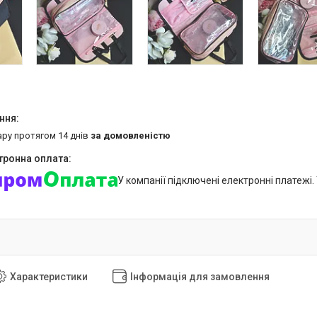
ару протягом 14 днів
за домовленістю
У компанії підключені електронні платежі
Характеристики
Інформація для замовлення