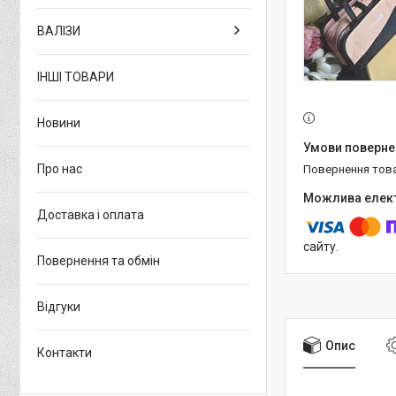
ВАЛІЗИ
ІНШІ ТОВАРИ
Новини
Про нас
повернення тов
Доставка і оплата
сайту.
Повернення та обмін
Відгуки
Опис
Контакти