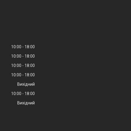
10:00
18:00
10:00
18:00
10:00
18:00
10:00
18:00
Вихідний
10:00
18:00
Вихідний