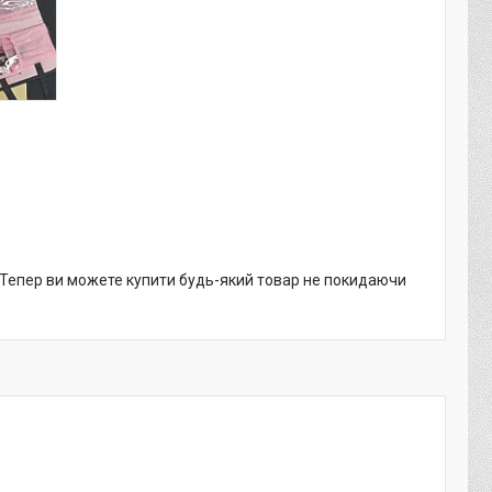
. Тепер ви можете купити будь-який товар не покидаючи