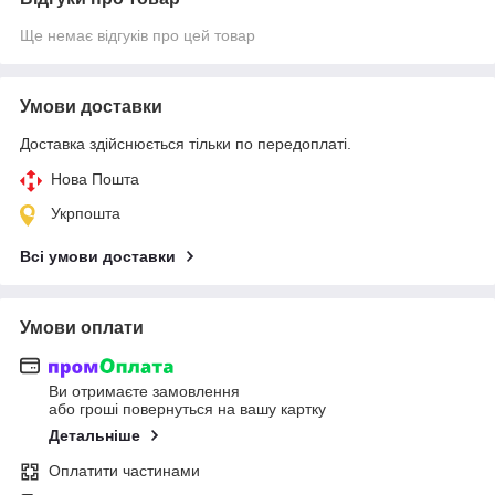
Ще немає відгуків про цей товар
Умови доставки
Доставка здійснюється тільки по передоплаті.
Нова Пошта
Укрпошта
Всі умови доставки
Умови оплати
Ви отримаєте замовлення
або гроші повернуться на вашу картку
Детальніше
Оплатити частинами