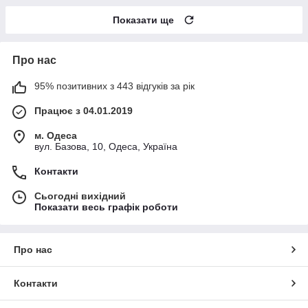
Показати ще
Про нас
95% позитивних з 443 відгуків за рік
Працює з 04.01.2019
м. Одеса
вул. Базова, 10, Одеса, Україна
Контакти
Сьогодні вихідний
Показати весь графік роботи
Про нас
Контакти