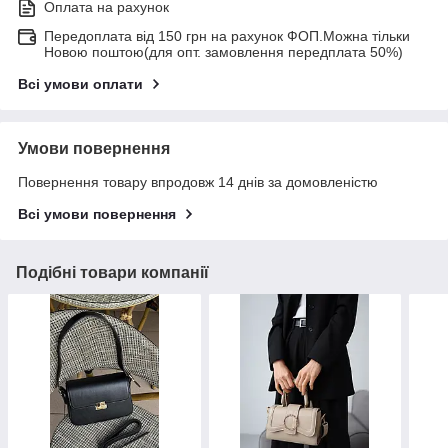
Оплата на рахунок
Передоплата від 150 грн на рахунок ФОП.Можна тільки
Новою поштою(для опт. замовлення передплата 50%)
Всі умови оплати
Умови повернення
Повернення товару впродовж 14 днів за домовленістю
Всі умови повернення
Подібні товари компанії