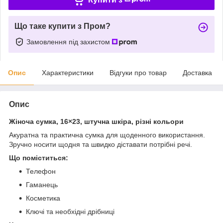
Що таке купити з Пром?
Замовлення під захистом
Опис
Характеристики
Відгуки про товар
Доставка
Опис
Жіноча сумка, 16×23, штучна шкіра, різні кольори
Акуратна та практична сумка для щоденного використання.
Зручно носити щодня та швидко діставати потрібні речі.
Що поміститься:
Телефон
Гаманець
Косметика
Ключі та необхідні дрібниці