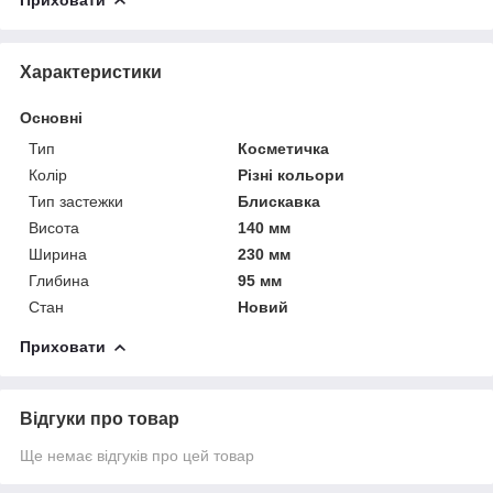
Характеристики
Основні
Тип
Косметичка
Колір
Різні кольори
Тип застежки
Блискавка
Висота
140 мм
Ширина
230 мм
Глибина
95 мм
Стан
Новий
Приховати
Відгуки про товар
Ще немає відгуків про цей товар