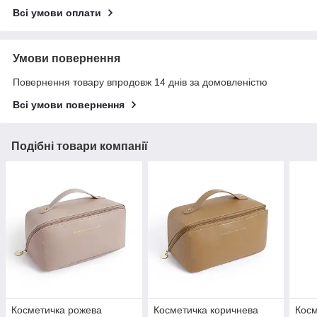
Всі умови оплати
Умови повернення
Повернення товару впродовж 14 днів за домовленістю
Всі умови повернення
Подібні товари компанії
Косметичка рожева
Косметичка коричнева
Кос