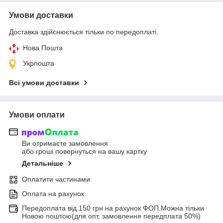
Умови доставки
Доставка здійснюється тільки по передоплаті.
Нова Пошта
Укрпошта
Всі умови доставки
Умови оплати
Ви отримаєте замовлення
або гроші повернуться на вашу картку
Детальніше
Оплатити частинами
Оплата на рахунок
Передоплата від 150 грн на рахунок ФОП.Можна тільки
Новою поштою(для опт. замовлення передплата 50%)