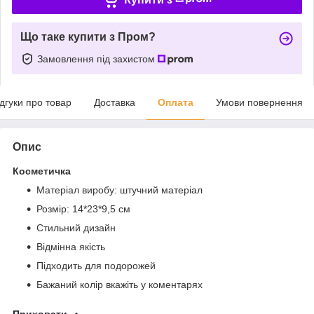
Що таке купити з Пром?
Замовлення під захистом
ідгуки про товар
Доставка
Оплата
Умови повернення
Опис
Косметичка
Матеріал виробу: штучний матеріал
Розмір: 14*23*9,5 см
Стильний дизайн
Відмінна якість
Підходить для подорожей
Бажаний колір вкажіть у коментарях
Приховати