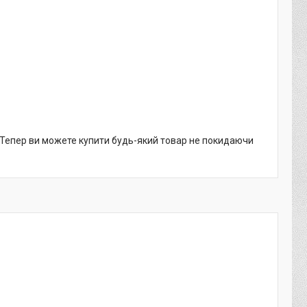
. Тепер ви можете купити будь-який товар не покидаючи