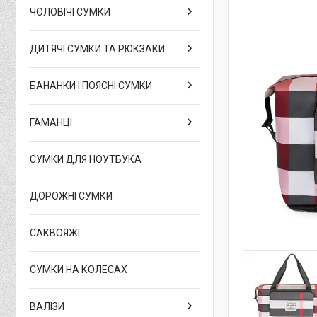
ЧОЛОВІЧІ СУМКИ
ДИТЯЧІ СУМКИ ТА РЮКЗАКИ
БАНАНКИ І ПОЯСНІ СУМКИ
ГАМАНЦІ
СУМКИ ДЛЯ НОУТБУКА
ДОРОЖНІ СУМКИ
САКВОЯЖІ
СУМКИ НА КОЛЕСАХ
ВАЛІЗИ