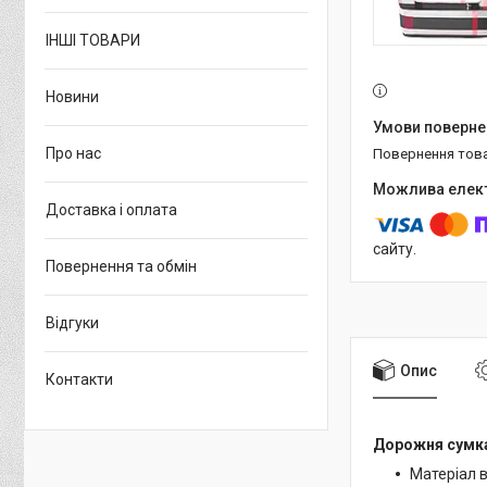
ІНШІ ТОВАРИ
Новини
Про нас
повернення тов
Доставка і оплата
сайту.
Повернення та обмін
Відгуки
Опис
Контакти
Дорожня сумк
Матеріал 