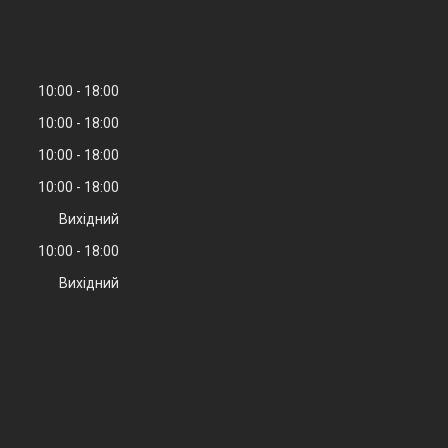
10:00
18:00
10:00
18:00
10:00
18:00
10:00
18:00
Вихідний
10:00
18:00
Вихідний