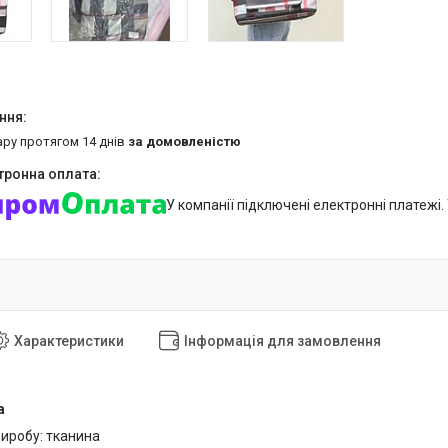
ару протягом 14 днів
за домовленістю
У компанії підключені електронні платежі
Характеристики
Інформація для замовлення
а
виробу: тканина