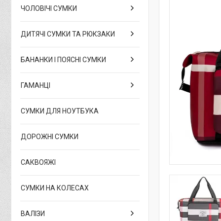
ЧОЛОВІЧІ СУМКИ
ДИТЯЧІ СУМКИ ТА РЮКЗАКИ
БАНАНКИ І ПОЯСНІ СУМКИ
ГАМАНЦІ
СУМКИ ДЛЯ НОУТБУКА
ДОРОЖНІ СУМКИ
САКВОЯЖІ
СУМКИ НА КОЛЕСАХ
ВАЛІЗИ