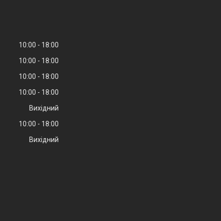
10:00
18:00
10:00
18:00
10:00
18:00
10:00
18:00
Вихідний
10:00
18:00
Вихідний