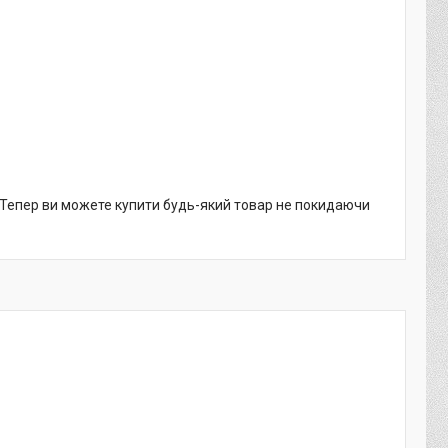
. Тепер ви можете купити будь-який товар не покидаючи