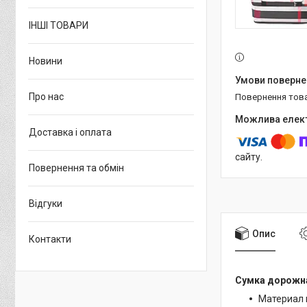
ІНШІ ТОВАРИ
Новини
Про нас
повернення тов
Доставка і оплата
сайту.
Повернення та обмін
Відгуки
Опис
Контакти
Сумка дорожн
Материал 