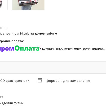
ару протягом 14 днів
за домовленістю
У компанії підключені електронні платежі
Характеристики
Інформація для замовлення
ая
изделия: ткань