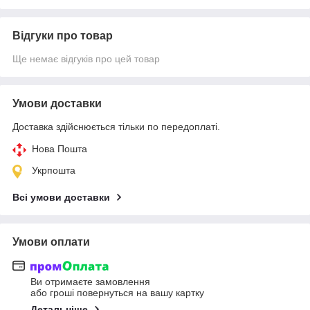
Відгуки про товар
Ще немає відгуків про цей товар
Умови доставки
Доставка здійснюється тільки по передоплаті.
Нова Пошта
Укрпошта
Всі умови доставки
Умови оплати
Ви отримаєте замовлення
або гроші повернуться на вашу картку
Детальніше