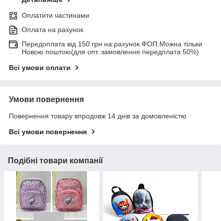
Оплатити частинами
Оплата на рахунок
Передоплата від 150 грн на рахунок ФОП.Можна тільки
Новою поштою(для опт. замовлення передплата 50%)
Всі умови оплати
Умови повернення
Повернення товару впродовж 14 днів за домовленістю
Всі умови повернення
Подібні товари компанії