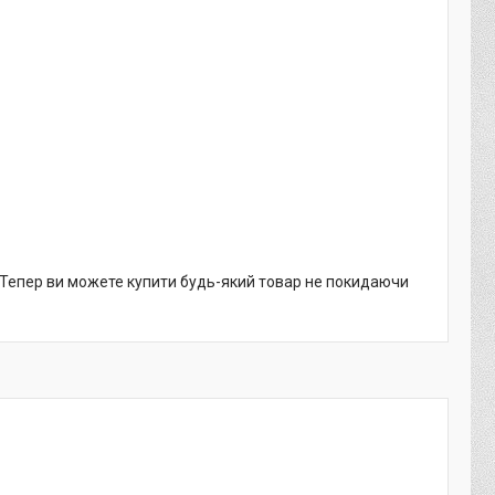
. Тепер ви можете купити будь-який товар не покидаючи