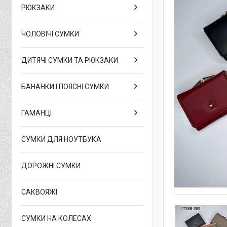
РЮКЗАКИ
ЧОЛОВІЧІ СУМКИ
ДИТЯЧІ СУМКИ ТА РЮКЗАКИ
БАНАНКИ І ПОЯСНІ СУМКИ
ГАМАНЦІ
СУМКИ ДЛЯ НОУТБУКА
ДОРОЖНІ СУМКИ
САКВОЯЖІ
СУМКИ НА КОЛЕСАХ