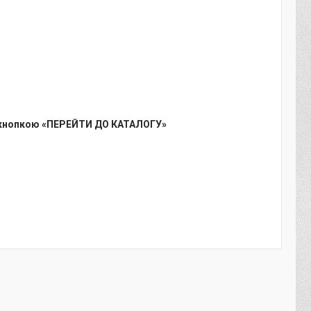
кнопкою «ПЕРЕЙТИ ДО КАТАЛОГУ»