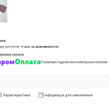
ару протягом 14 днів
за домовленістю
У компанії підключені електронні платежі
Характеристики
Інформація для замовлення