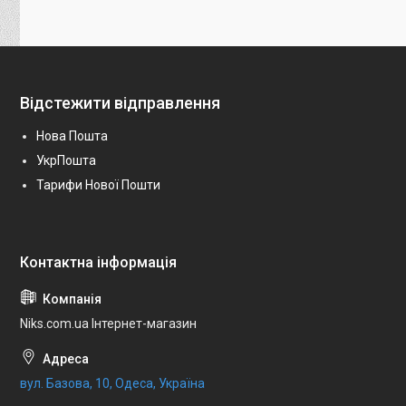
Відстежити відправлення
Нова Пошта
УкрПошта
Тарифи Нової Пошти
Niks.com.ua Інтернет-магазин
вул. Базова, 10, Одеса, Україна