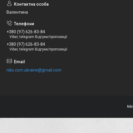
Валентина
+380 (97) 626-83-84
Viber, telegram Відгуки/пропозиції
+380 (97) 626-83-84
Viber, telegram Відгуки/пропозиції
niks.com.ukraine@gmail.com