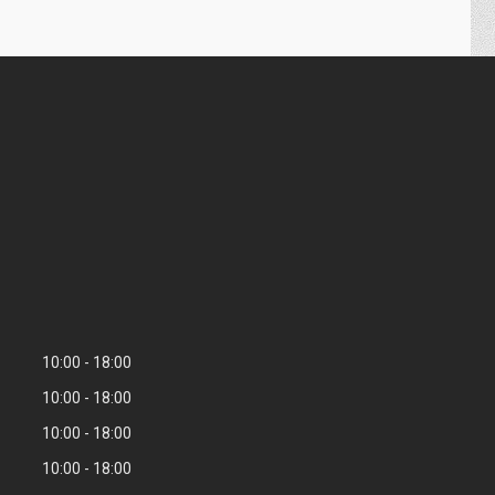
10:00
18:00
10:00
18:00
10:00
18:00
10:00
18:00