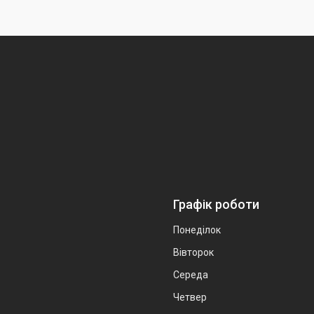
Графік роботи
Понеділок
Вівторок
Середа
Четвер