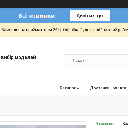
Замовлення приймаються 24/7. Обробка буде в найближчий робо
 вибір моделей
Каталог
Доставка і оплата
В наявності
Ко