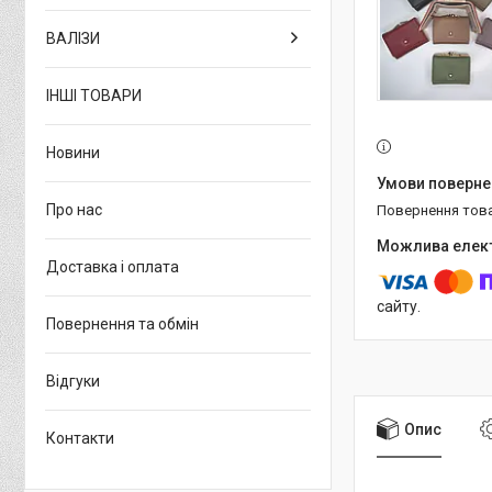
ВАЛІЗИ
ІНШІ ТОВАРИ
Новини
Про нас
повернення тов
Доставка і оплата
сайту.
Повернення та обмін
Відгуки
Опис
Контакти