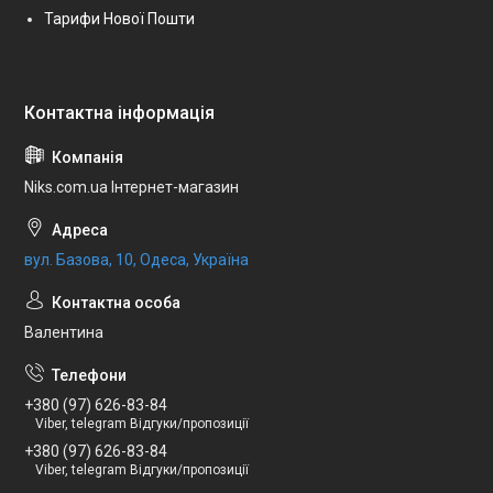
Тарифи Нової Пошти
Niks.com.ua Інтернет-магазин
вул. Базова, 10, Одеса, Україна
Валентина
+380 (97) 626-83-84
Viber, telegram Відгуки/пропозиції
+380 (97) 626-83-84
Viber, telegram Відгуки/пропозиції