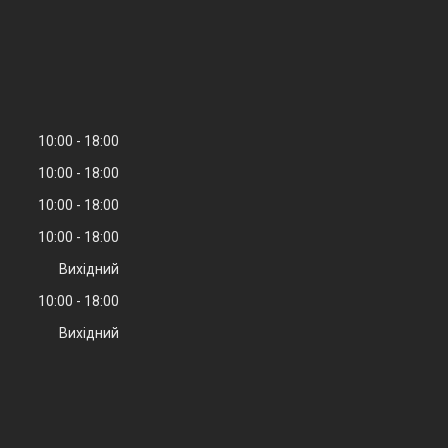
10:00
18:00
10:00
18:00
10:00
18:00
10:00
18:00
Вихідний
10:00
18:00
Вихідний