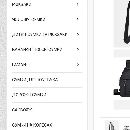
РЮКЗАКИ
ЧОЛОВІЧІ СУМКИ
ДИТЯЧІ СУМКИ ТА РЮКЗАКИ
БАНАНКИ І ПОЯСНІ СУМКИ
ГАМАНЦІ
СУМКИ ДЛЯ НОУТБУКА
ДОРОЖНІ СУМКИ
САКВОЯЖІ
СУМКИ НА КОЛЕСАХ