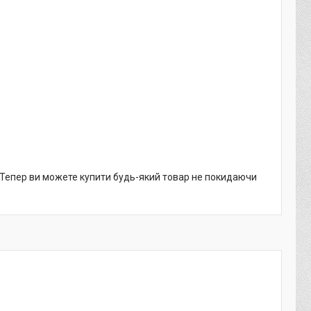
. Тепер ви можете купити будь-який товар не покидаючи