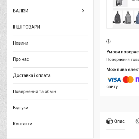
ВАЛІЗИ
ІНШІ ТОВАРИ
Новини
Про нас
повернення тов
Доставка і оплата
сайту.
Повернення та обмін
Відгуки
Опис
Контакти