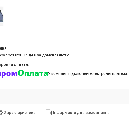
ару протягом 14 днів
за домовленістю
У компанії підключені електронні платежі
Характеристики
Інформація для замовлення