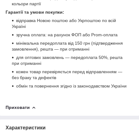
кольори партії
Гарантії та умови покупки:
відправка Новою поштою або Укрпоштою по всій
Україні
зручна оплата: на рахунок ФОП або Prom-оплата
мінімальна передоплата від 150 грн (підтвердження
замовлення), решта — при отриманні
для оптових замовлень — передоплата 50%, решта
при отриманні
кожен товар перевіряється перед відправленням —
без браку та дефектів
обмін та повернення згідно із законодавством України
Приховати
Характеристики