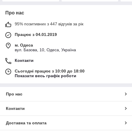
Про нас
95% позитивних з 447 відгуків за рік
Працює з 04.01.2019
м. Одеса
вул. Базова, 10, Одеса, Україна
Контакти
Сьогодні працює з 10:00 до 18:00
Показати весь графік роботи
Про нас
Контакти
Доставка та оплата