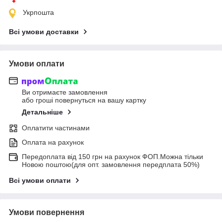
Укрпошта
Всі умови доставки
Умови оплати
Ви отримаєте замовлення
або гроші повернуться на вашу картку
Детальніше
Оплатити частинами
Оплата на рахунок
Передоплата від 150 грн на рахунок ФОП.Можна тільки
Новою поштою(для опт. замовлення передплата 50%)
Всі умови оплати
Умови повернення