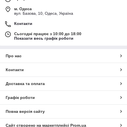
м. Одеса
вул. Базова, 10, Одеса, Україна
Контакти
Сьогодні працює з 10:00 до 18:00
Показати весь графік роботи
Про нас
Контакти
Доставка та оплата
Графік роботи
Повна версія сайту
Сайт створено на маркетплейсі
Prom.ua