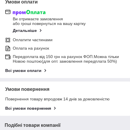
Умови оплати
Ви отримаєте замовлення
або гроші повернуться на вашу картку
Детальніше
Оплатити частинами
Оплата на рахунок
Передоплата від 150 грн на рахунок ФОП.Можна тільки
Новою поштою(для опт. замовлення передплата 50%)
Всі умови оплати
Умови повернення
Повернення товару впродовж 14 днів за домовленістю
Всі умови повернення
Подібні товари компанії