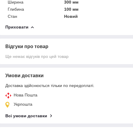
Ширина
300 мм
Глибина
100 мм
Стан
Новий
Приховати
Відгуки про товар
Ще немає відгуків про цей товар
Умови доставки
Доставка здійснюється тільки по передоплаті.
Нова Пошта
Укрпошта
Всі умови доставки