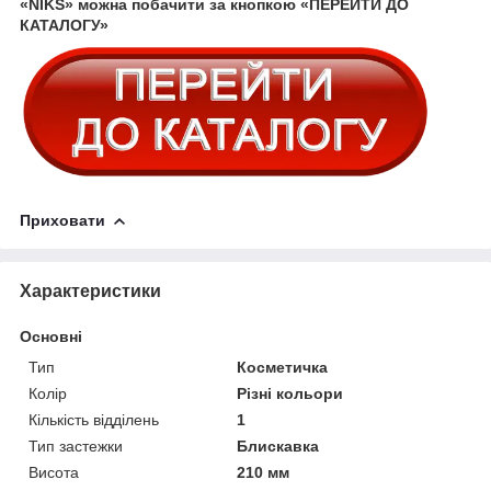
«NIKS» можна побачити за кнопкою «ПЕРЕЙТИ ДО
КАТАЛОГУ»
Приховати
Характеристики
Основні
Тип
Косметичка
Колір
Різні кольори
Кількість відділень
1
Тип застежки
Блискавка
Висота
210 мм