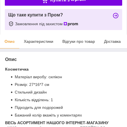
Що таке купити з Пром?
Замовлення під захистом
Опис
Характеристики
Відгуки про товар
Доставка
Опис
Косметичка
Матеріал виробу: силікон
Розмір: 27*16*7 см
Стильний дизайн
Кількість відділень: 1
Підходить для подорожей
Бажаний колір вкажіть у коментарях
ВЕСЬ АСОРТИМЕНТ НАШОГО ІНТЕРНЕТ-МАГАЗИНУ