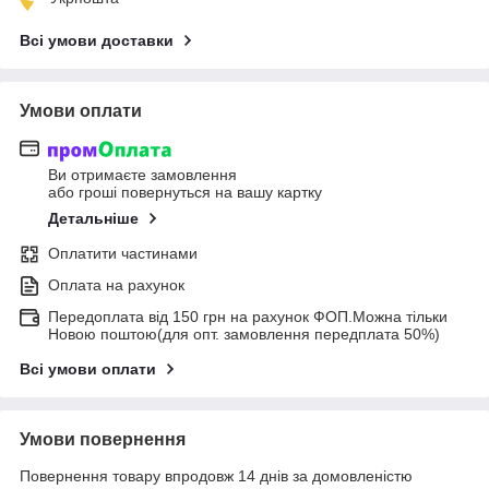
Всі умови доставки
Умови оплати
Ви отримаєте замовлення
або гроші повернуться на вашу картку
Детальніше
Оплатити частинами
Оплата на рахунок
Передоплата від 150 грн на рахунок ФОП.Можна тільки
Новою поштою(для опт. замовлення передплата 50%)
Всі умови оплати
Умови повернення
Повернення товару впродовж 14 днів за домовленістю