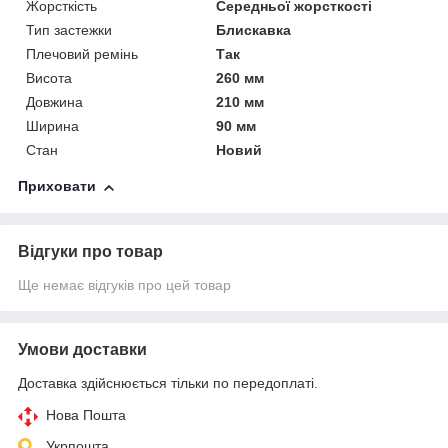
Жорсткість
Середньої жорсткості
Тип застежки
Блискавка
Плечовий ремінь
Так
Висота
260 мм
Довжина
210 мм
Ширина
90 мм
Стан
Новий
Приховати
Відгуки про товар
Ще немає відгуків про цей товар
Умови доставки
Доставка здійснюється тільки по передоплаті.
Нова Пошта
Укрпошта