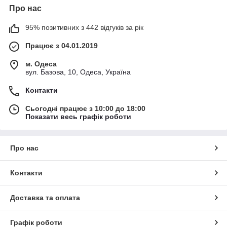
Про нас
95% позитивних з 442 відгуків за рік
Працює з 04.01.2019
м. Одеса
вул. Базова, 10, Одеса, Україна
Контакти
Сьогодні працює з 10:00 до 18:00
Показати весь графік роботи
Про нас
Контакти
Доставка та оплата
Графік роботи