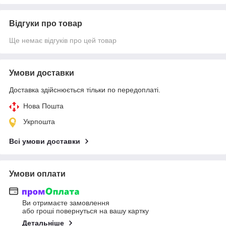
Відгуки про товар
Ще немає відгуків про цей товар
Умови доставки
Доставка здійснюється тільки по передоплаті.
Нова Пошта
Укрпошта
Всі умови доставки
Умови оплати
Ви отримаєте замовлення
або гроші повернуться на вашу картку
Детальніше