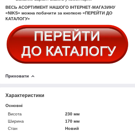
ВЕСЬ АСОРТИМЕНТ НАШОГО ІНТЕРНЕТ-МАГАЗИНУ
«NIKS» можна побачити за кнопкою «ПЕРЕЙТИ ДО
КАТАЛОГУ»
Приховати
Характеристики
Основні
Висота
230 мм
Ширина
170 мм
Стан
Новий