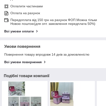
Оплатити частинами
Оплата на рахунок
Передоплата від 150 грн на рахунок ФОП.Можна тільки
Новою поштою(для опт. замовлення передплата 50%)
Всі умови оплати
Умови повернення
Повернення товару впродовж 14 днів за домовленістю
Всі умови повернення
Подібні товари компанії