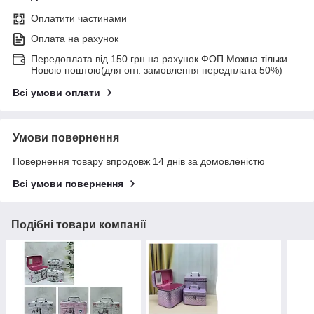
Оплатити частинами
Оплата на рахунок
Передоплата від 150 грн на рахунок ФОП.Можна тільки
Новою поштою(для опт. замовлення передплата 50%)
Всі умови оплати
Умови повернення
Повернення товару впродовж 14 днів за домовленістю
Всі умови повернення
Подібні товари компанії