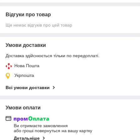
Відгуки про товар
Ще немає відгуків про цей товар
Умови доставки
Доставка здійснюється тільки по передоплаті.
Нова Пошта
Укрпошта
Всі умови доставки
Умови оплати
Ви отримаєте замовлення
або гроші повернуться на вашу картку
Детальніше