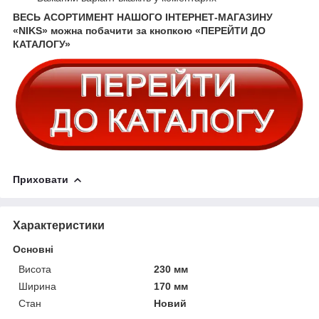
ВЕСЬ АСОРТИМЕНТ НАШОГО ІНТЕРНЕТ-МАГАЗИНУ
«NIKS» можна побачити за кнопкою «ПЕРЕЙТИ ДО
КАТАЛОГУ»
Приховати
Характеристики
Основні
Висота
230 мм
Ширина
170 мм
Стан
Новий