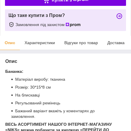
Що таке купити з Пром?
Замовлення під захистом
Опис
Характеристики
Відгуки про товар
Доставка
Опис
Бананка:
Матеріал виробу: тканина
Розмір: 30*15*8 см
На блискавці
Регульований ремінець
Бажаний варіант вкажіть у коментарях до
замовлення.
ВЕСЬ АСОРТИМЕНТ НАШОГО ІНТЕРНЕТ-МАГАЗИНУ
«NIKS» можна побачити за кнопкою «ПЕРЕЙТИ ДО