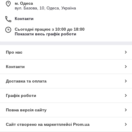
м. Одеса
вул. Базова, 10, Одеса, Україна
Контакти
Сьогодні працює з 10:00 до 18:00
Показати весь графік роботи
Про нас
Контакти
Доставка та оплата
Графік роботи
Повна версія сайту
Сайт створено на маркетплейсі
Prom.ua