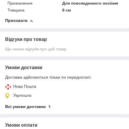
Призначення
Для повсякденного носіння
Товщина
8 см
Приховати
Відгуки про товар
Ще немає відгуків про цей товар
Умови доставки
Доставка здійснюється тільки по передоплаті.
Нова Пошта
Укрпошта
Всі умови доставки
Умови оплати