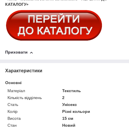
КАТАЛОГУ»
Приховати
Характеристики
Основні
Матеріал
Текстиль
Кількість відділень
2
Стать
Унісекс
Колір
Різні кольори
Висота
15 см
Стан
Новий