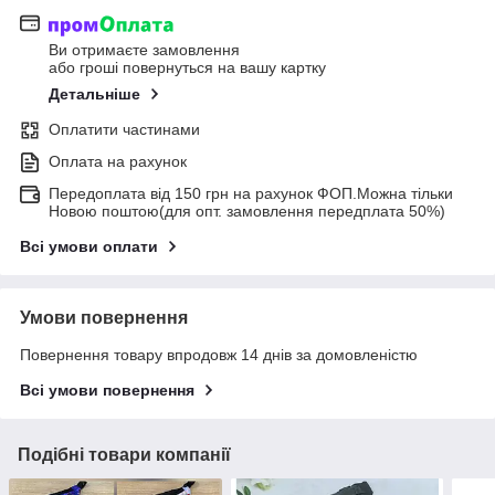
Ви отримаєте замовлення
або гроші повернуться на вашу картку
Детальніше
Оплатити частинами
Оплата на рахунок
Передоплата від 150 грн на рахунок ФОП.Можна тільки
Новою поштою(для опт. замовлення передплата 50%)
Всі умови оплати
Умови повернення
Повернення товару впродовж 14 днів за домовленістю
Всі умови повернення
Подібні товари компанії