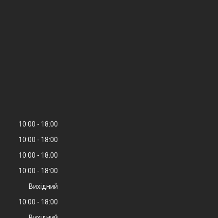
10:00
18:00
10:00
18:00
10:00
18:00
10:00
18:00
Вихідний
10:00
18:00
Вихідний