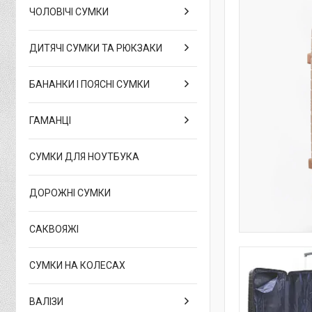
ЧОЛОВІЧІ СУМКИ
ДИТЯЧІ СУМКИ ТА РЮКЗАКИ
БАНАНКИ І ПОЯСНІ СУМКИ
ГАМАНЦІ
СУМКИ ДЛЯ НОУТБУКА
ДОРОЖНІ СУМКИ
САКВОЯЖІ
СУМКИ НА КОЛЕСАХ
ВАЛІЗИ