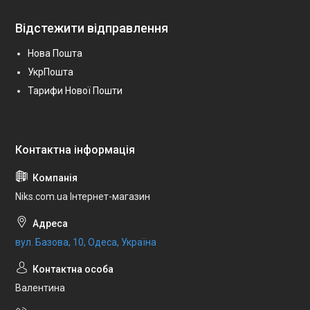
Відстежити відправлення
Нова Пошта
УкрПошта
Тарифи Нової Пошти
Niks.com.ua Інтернет-магазин
вул. Базова, 10, Одеса, Україна
Валентина