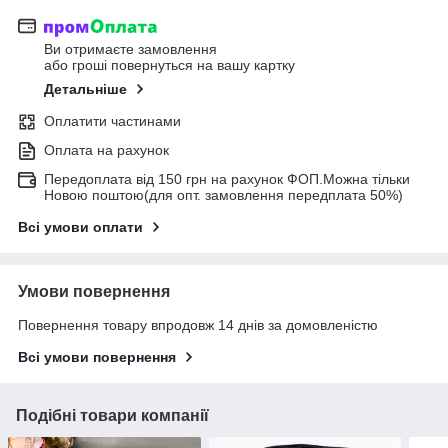
Ви отримаєте замовлення
або гроші повернуться на вашу картку
Детальніше
Оплатити частинами
Оплата на рахунок
Передоплата від 150 грн на рахунок ФОП.Можна тільки
Новою поштою(для опт. замовлення передплата 50%)
Всі умови оплати
Умови повернення
Повернення товару впродовж 14 днів за домовленістю
Всі умови повернення
Подібні товари компанії