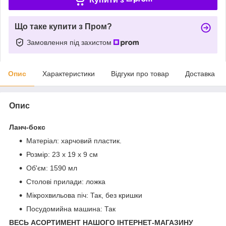
Що таке купити з Пром?
Замовлення під захистом
Опис
Характеристики
Відгуки про товар
Доставка
Опис
Ланч-бокс
Матеріал: харчовий пластик.
Розмір: 23 x 19 x 9 см
Об'єм: 1590 мл
Столові прилади: ложка
Мікрохвильова піч: Так, без кришки
Посудомийна машина: Так
ВЕСЬ АСОРТИМЕНТ НАШОГО ІНТЕРНЕТ-МАГАЗИНУ