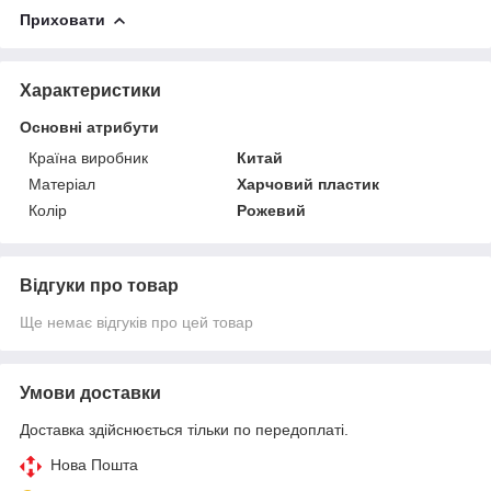
Приховати
Характеристики
Основні атрибути
Країна виробник
Китай
Матеріал
Харчовий пластик
Колір
Рожевий
Відгуки про товар
Ще немає відгуків про цей товар
Умови доставки
Доставка здійснюється тільки по передоплаті.
Нова Пошта