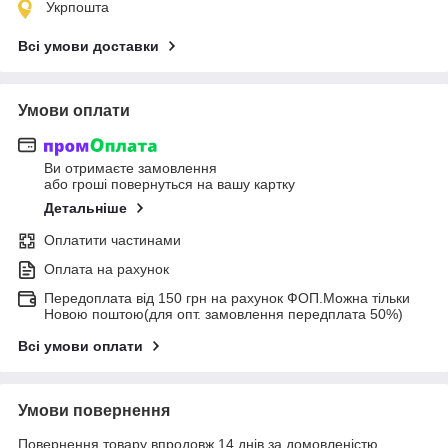
Укрпошта
Всі умови доставки
Умови оплати
Ви отримаєте замовлення
або гроші повернуться на вашу картку
Детальніше
Оплатити частинами
Оплата на рахунок
Передоплата від 150 грн на рахунок ФОП.Можна тільки
Новою поштою(для опт. замовлення передплата 50%)
Всі умови оплати
Умови повернення
Повернення товару впродовж 14 днів за домовленістю