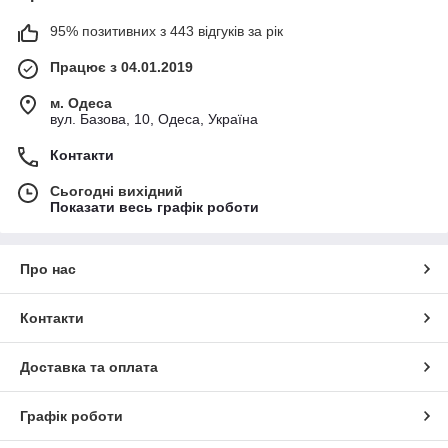
95% позитивних з 443 відгуків за рік
Працює з 04.01.2019
м. Одеса
вул. Базова, 10, Одеса, Україна
Контакти
Сьогодні вихідний
Показати весь графік роботи
Про нас
Контакти
Доставка та оплата
Графік роботи