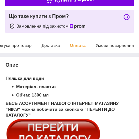
Що таке купити з Пром?
Замовлення під захистом
ідгуки про товар
Доставка
Оплата
Умови повернення
Опис
Пляшка для води
Матеріал: пластик
Об'єм: 1300 мл
ВЕСЬ АСОРТИМЕНТ НАШОГО ІНТЕРНЕТ-МАГАЗИНУ
"NIKS" можна побачити за кнопкою "ПЕРЕЙТИ ДО
КАТАЛОГУ"