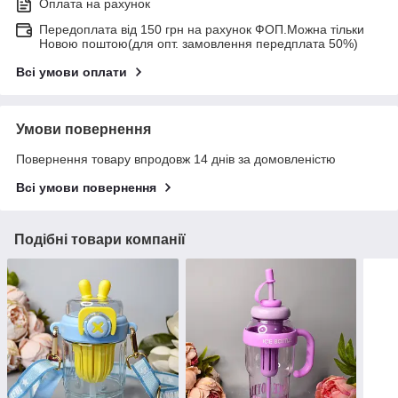
Оплата на рахунок
Передоплата від 150 грн на рахунок ФОП.Можна тільки
Новою поштою(для опт. замовлення передплата 50%)
Всі умови оплати
Умови повернення
Повернення товару впродовж 14 днів за домовленістю
Всі умови повернення
Подібні товари компанії