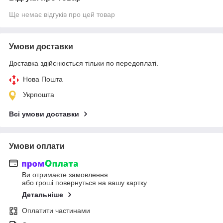
Ще немає відгуків про цей товар
Умови доставки
Доставка здійснюється тільки по передоплаті.
Нова Пошта
Укрпошта
Всі умови доставки
Умови оплати
Ви отримаєте замовлення
або гроші повернуться на вашу картку
Детальніше
Оплатити частинами