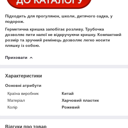
Підходить для прогулянок, школи, дитячого садка, у
подорож.
Герметична кришка запобігає розливу. Трубочка
дозволяє пити напої не відкручуючи кришку. Компактний
розмір та зручний ремінець дозволяє легко носити
пляшку із собою.
Приховати
Характеристики
Основні атрибути
Країна виробник
Китай
Матеріал
Харчовий пластик
Колір
Рожевий
Відгуки про товар