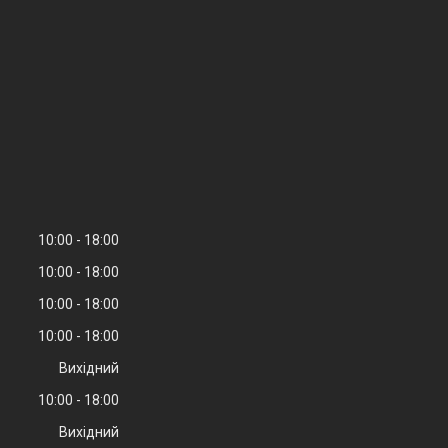
10:00
18:00
10:00
18:00
10:00
18:00
10:00
18:00
Вихідний
10:00
18:00
Вихідний