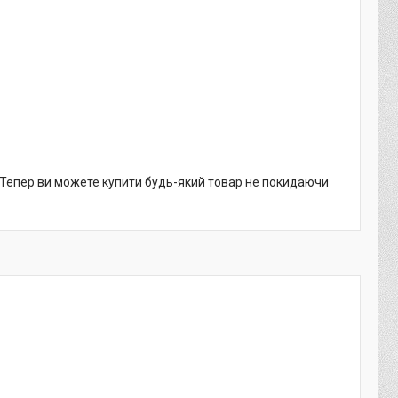
. Тепер ви можете купити будь-який товар не покидаючи