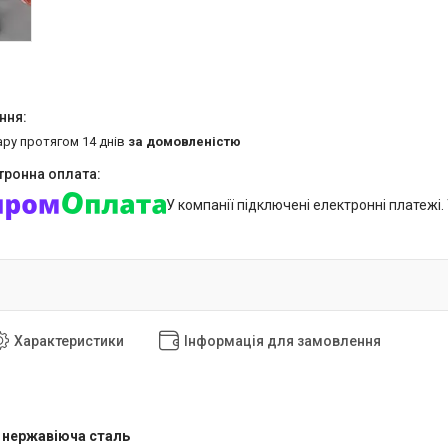
ару протягом 14 днів
за домовленістю
У компанії підключені електронні платежі
Характеристики
Інформація для замовлення
 нержавіюча сталь