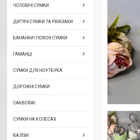
ЧОЛОВІЧІ СУМКИ
ДИТЯЧІ СУМКИ ТА РЮКЗАКИ
БАНАНКИ І ПОЯСНІ СУМКИ
ГАМАНЦІ
СУМКИ ДЛЯ НОУТБУКА
ДОРОЖНІ СУМКИ
САКВОЯЖІ
СУМКИ НА КОЛЕСАХ
ВАЛІЗИ