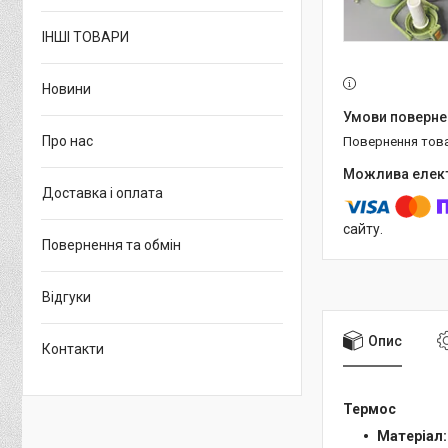
ІНШІ ТОВАРИ
Новини
Про нас
повернення тов
Доставка і оплата
сайту.
Повернення та обмін
Відгуки
Опис
Контакти
Термос
Матеріал: