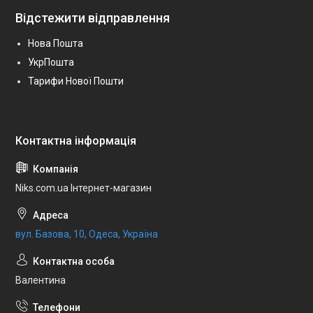
Відстежити відправлення
Нова Пошта
УкрПошта
Тарифи Нової Пошти
Niks.com.ua Інтернет-магазин
вул. Базова, 10, Одеса, Україна
Валентина