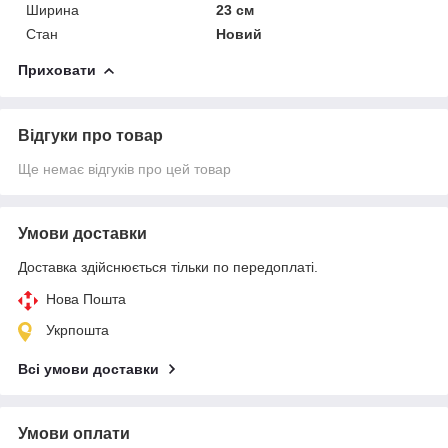
Ширина
23 см
Стан
Новий
Приховати
Відгуки про товар
Ще немає відгуків про цей товар
Умови доставки
Доставка здійснюється тільки по передоплаті.
Нова Пошта
Укрпошта
Всі умови доставки
Умови оплати