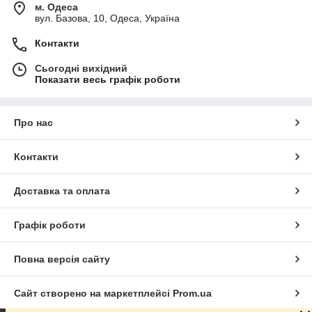
м. Одеса
вул. Базова, 10, Одеса, Україна
Контакти
Сьогодні вихідний
Показати весь графік роботи
Про нас
Контакти
Доставка та оплата
Графік роботи
Повна версія сайту
Сайт створено на маркетплейсі
Prom.ua