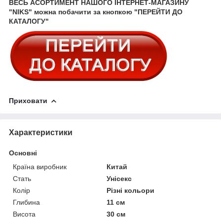
ВЕСЬ АСОРТИМЕНТ НАШОГО ІНТЕРНЕТ-МАГАЗИНУ
"NIKS" можна побачити за кнопкою "ПЕРЕЙТИ ДО
КАТАЛОГУ"
Приховати
Характеристики
Основні
Країна виробник
Китай
Стать
Унісекс
Колір
Різні кольори
Глибина
11 см
Висота
30 см