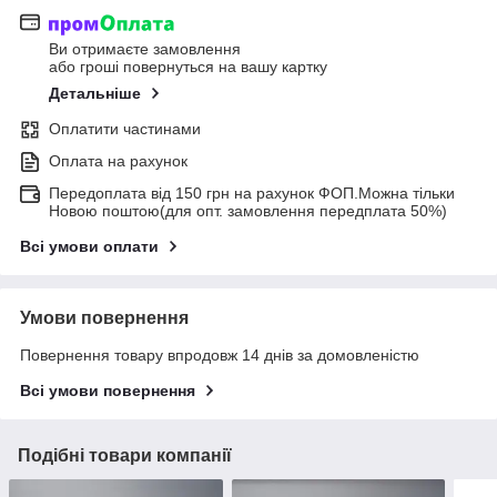
Ви отримаєте замовлення
або гроші повернуться на вашу картку
Детальніше
Оплатити частинами
Оплата на рахунок
Передоплата від 150 грн на рахунок ФОП.Можна тільки
Новою поштою(для опт. замовлення передплата 50%)
Всі умови оплати
Умови повернення
Повернення товару впродовж 14 днів за домовленістю
Всі умови повернення
Подібні товари компанії