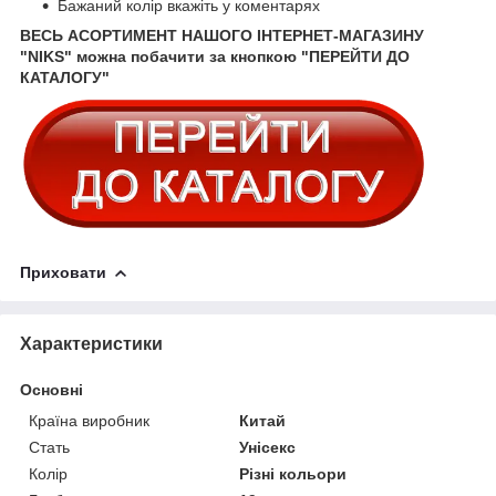
Бажаний колір вкажіть у коментарях
ВЕСЬ АСОРТИМЕНТ НАШОГО ІНТЕРНЕТ-МАГАЗИНУ
"NIKS" можна побачити за кнопкою "ПЕРЕЙТИ ДО
КАТАЛОГУ"
Приховати
Характеристики
Основні
Країна виробник
Китай
Стать
Унісекс
Колір
Різні кольори