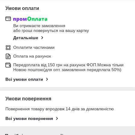
Умови оплати
Ви отримаєте замовлення
або гроші повернуться на вашу картку
Детальніше
Оплатити частинами
Оплата на рахунок
Передоплата від 150 грн на рахунок ФОП.Можна тільки
Новою поштою(для опт. замовлення передплата 50%)
Всі умови оплати
Умови повернення
Повернення товару впродовж 14 днів за домовленістю
Всі умови повернення