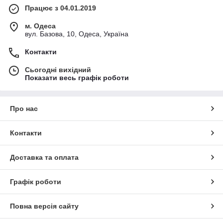
Працює з 04.01.2019
м. Одеса
вул. Базова, 10, Одеса, Україна
Контакти
Сьогодні вихідний
Показати весь графік роботи
Про нас
Контакти
Доставка та оплата
Графік роботи
Повна версія сайту