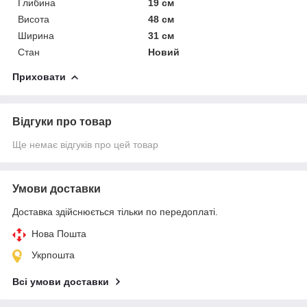
Глибина
19 см
Висота
48 см
Ширина
31 см
Стан
Новий
Приховати
Відгуки про товар
Ще немає відгуків про цей товар
Умови доставки
Доставка здійснюється тільки по передоплаті.
Нова Пошта
Укрпошта
Всі умови доставки