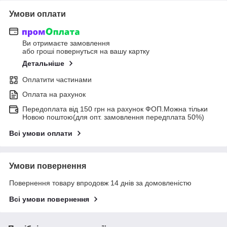
Умови оплати
Ви отримаєте замовлення
або гроші повернуться на вашу картку
Детальніше
Оплатити частинами
Оплата на рахунок
Передоплата від 150 грн на рахунок ФОП.Можна тільки
Новою поштою(для опт. замовлення передплата 50%)
Всі умови оплати
Умови повернення
Повернення товару впродовж 14 днів за домовленістю
Всі умови повернення