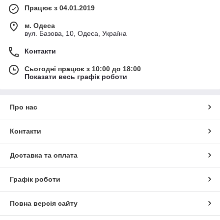
Працює з 04.01.2019
м. Одеса
вул. Базова, 10, Одеса, Україна
Контакти
Сьогодні працює з 10:00 до 18:00
Показати весь графік роботи
Про нас
Контакти
Доставка та оплата
Графік роботи
Повна версія сайту