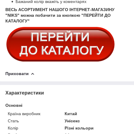
Бажаний колір вкажіть у коментарях
ВЕСЬ АСОРТИМЕНТ НАШОГО ІНТЕРНЕТ-МАГАЗИНУ
"NIKS" можна побачити за кнопкою "ПЕРЕЙТИ ДО
КАТАЛОГУ"
Приховати
Характеристики
Основні
Країна виробник
Китай
Стать
Унісекс
Колір
Різні кольори