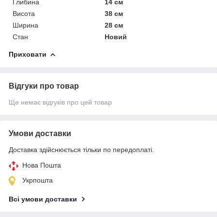
Глибина
14 см
Висота
38 см
Ширина
28 см
Стан
Новий
Приховати
Відгуки про товар
Ще немає відгуків про цей товар
Умови доставки
Доставка здійснюється тільки по передоплаті.
Нова Пошта
Укрпошта
Всі умови доставки