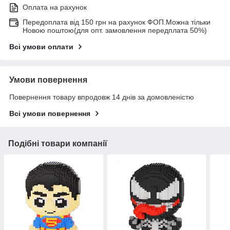
Оплата на рахунок
Передоплата від 150 грн на рахунок ФОП.Можна тільки
Новою поштою(для опт. замовлення передплата 50%)
Всі умови оплати
Умови повернення
Повернення товару впродовж 14 днів за домовленістю
Всі умови повернення
Подібні товари компанії