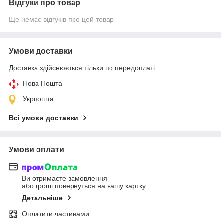
Відгуки про товар
Ще немає відгуків про цей товар
Умови доставки
Доставка здійснюється тільки по передоплаті.
Нова Пошта
Укрпошта
Всі умови доставки
Умови оплати
Ви отримаєте замовлення
або гроші повернуться на вашу картку
Детальніше
Оплатити частинами