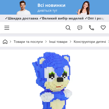
✓Швидка доставка ✓Великий вибір моделей ✓Опт і роздрі
Товари та послуги
Інші товари
Конструктори дитячі