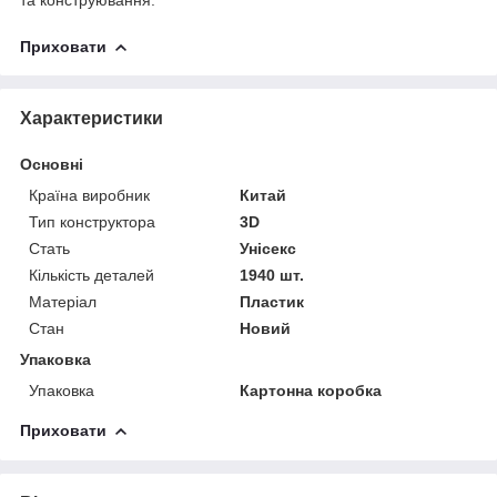
Приховати
Характеристики
Основні
Країна виробник
Китай
Тип конструктора
3D
Стать
Унісекс
Кількість деталей
1940 шт.
Матеріал
Пластик
Стан
Новий
Упаковка
Упаковка
Картонна коробка
Приховати