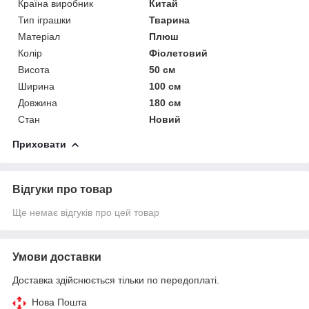
Країна виробник
Китай
Тип іграшки
Тварина
Матеріал
Плюш
Колір
Фіолетовий
Висота
50 см
Ширина
100 см
Довжина
180 см
Стан
Новий
Приховати
Відгуки про товар
Ще немає відгуків про цей товар
Умови доставки
Доставка здійснюється тільки по передоплаті.
Нова Пошта