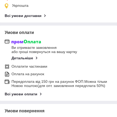
Укрпошта
Всі умови доставки
Умови оплати
Ви отримаєте замовлення
або гроші повернуться на вашу картку
Детальніше
Оплатити частинами
Оплата на рахунок
Передоплата від 150 грн на рахунок ФОП.Можна тільки
Новою поштою(для опт. замовлення передплата 50%)
Всі умови оплати
Умови повернення