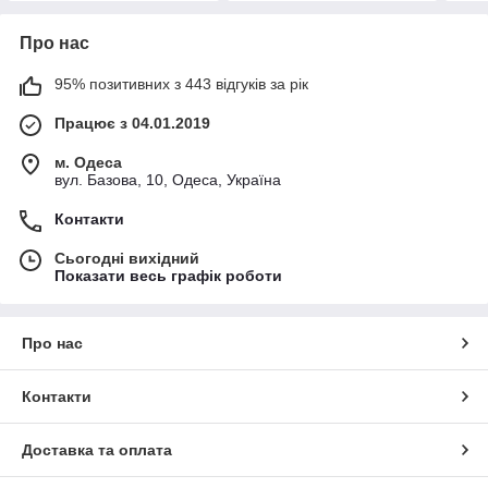
Про нас
95% позитивних з 443 відгуків за рік
Працює з 04.01.2019
м. Одеса
вул. Базова, 10, Одеса, Україна
Контакти
Сьогодні вихідний
Показати весь графік роботи
Про нас
Контакти
Доставка та оплата