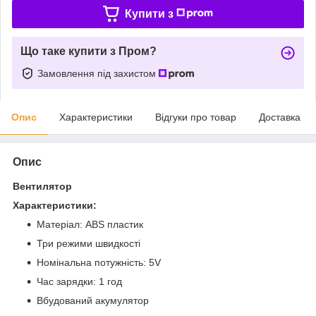
Купити з
Що таке купити з Пром?
Замовлення під захистом
Опис
Характеристики
Відгуки про товар
Доставка
Опис
Вентилятор
Характеристики:
Матеріал: ABS пластик
Три режими швидкості
Номінальна потужність: 5V
Час зарядки: 1 год
Вбудований акумулятор