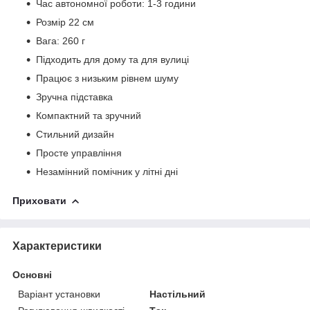
Час автономної роботи: 1-3 години
Розмір 22 см
Вага: 260 г
Підходить для дому та для вулиці
Працює з низьким рівнем шуму
Зручна підставка
Компактний та зручний
Стильний дизайн
Просте управління
Незамінний помічник у літні дні
Приховати
Характеристики
Основні
Варіант установки
Настільний