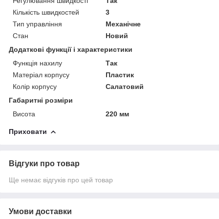
Регулювання швидкості
Так
Кількість швидкостей
3
Тип управління
Механічне
Стан
Новий
Додаткові функції і характеристики
Функція нахилу
Так
Матеріал корпусу
Пластик
Колір корпусу
Салатовий
Габаритні розміри
Висота
220 мм
Приховати
Відгуки про товар
Ще немає відгуків про цей товар
Умови доставки