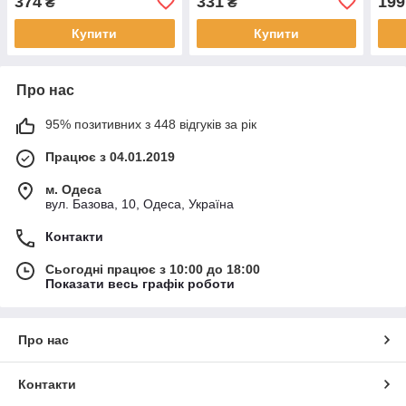
374
331
199
₴
₴
Купити
Купити
Про нас
95% позитивних з 448 відгуків за рік
Працює з 04.01.2019
м. Одеса
вул. Базова, 10, Одеса, Україна
Контакти
Сьогодні працює з 10:00 до 18:00
Показати весь графік роботи
Про нас
Контакти