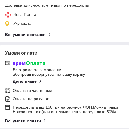
Доставка здійснюється тільки по передоплаті.
Нова Пошта
Укрпошта
Всі умови доставки
Умови оплати
Ви отримаєте замовлення
або гроші повернуться на вашу картку
Детальніше
Оплатити частинами
Оплата на рахунок
Передоплата від 150 грн на рахунок ФОП.Можна тільки
Новою поштою(для опт. замовлення передплата 50%)
Всі умови оплати