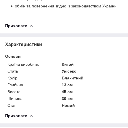
обмін та повернення згідно із законодавством України
Приховати
Характеристики
Основні
Країна виробник
Китай
Стать
Унісекс
Колір
Блакитний
Глибина
13 см
Висота
45 см
Ширина
30 см
Стан
Новий
Приховати