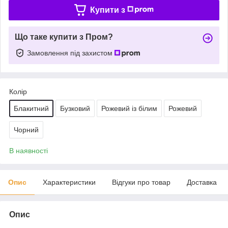
Купити з
Що таке купити з Пром?
Замовлення під захистом
Колір
Блакитний
Бузковий
Рожевий із білим
Рожевий
Чорний
В наявності
Опис
Характеристики
Відгуки про товар
Доставка
Опис