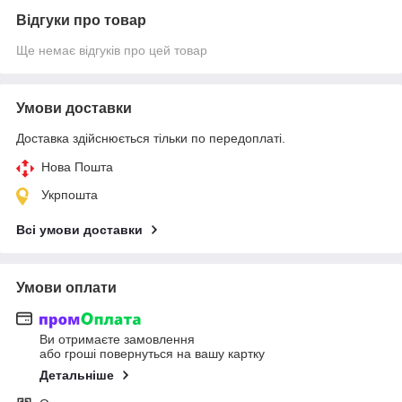
Відгуки про товар
Ще немає відгуків про цей товар
Умови доставки
Доставка здійснюється тільки по передоплаті.
Нова Пошта
Укрпошта
Всі умови доставки
Умови оплати
Ви отримаєте замовлення
або гроші повернуться на вашу картку
Детальніше