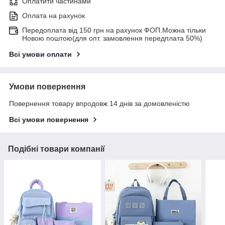
Оплатити частинами
Оплата на рахунок
Передоплата від 150 грн на рахунок ФОП.Можна тільки
Новою поштою(для опт. замовлення передплата 50%)
Всі умови оплати
Умови повернення
Повернення товару впродовж 14 днів за домовленістю
Всі умови повернення
Подібні товари компанії