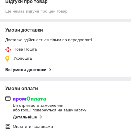
Відгуки про товар
Ще немає відгуків про цей товар
Умови доставки
Доставка здійснюється тільки по передоплаті.
Нова Пошта
Укрпошта
Всі умови доставки
Умови оплати
Ви отримаєте замовлення
або гроші повернуться на вашу картку
Детальніше
Оплатити частинами