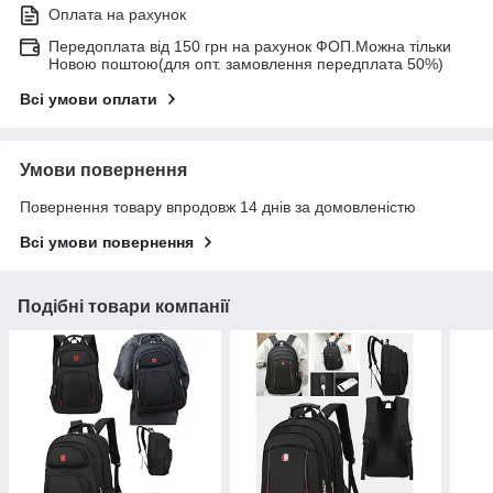
Оплата на рахунок
Передоплата від 150 грн на рахунок ФОП.Можна тільки
Новою поштою(для опт. замовлення передплата 50%)
Всі умови оплати
Умови повернення
Повернення товару впродовж 14 днів за домовленістю
Всі умови повернення
Подібні товари компанії