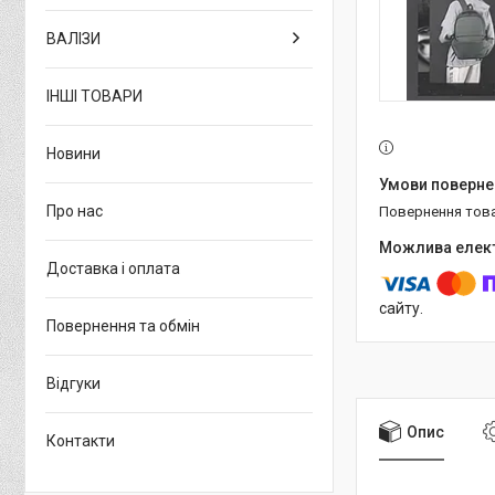
ВАЛІЗИ
ІНШІ ТОВАРИ
Новини
Про нас
повернення тов
Доставка і оплата
сайту.
Повернення та обмін
Відгуки
Опис
Контакти