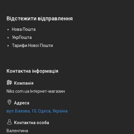
Відстежити відправлення
Нова Пошта
УкрПошта
Тарифи Нової Пошти
Niks.com.ua Інтернет-магазин
вул. Базова, 10, Одеса, Україна
Валентина