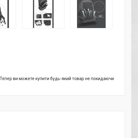
. Тепер ви можете купити будь-який товар не покидаючи