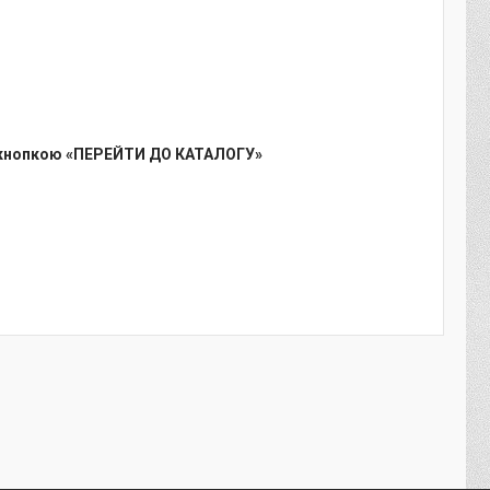
кнопкою «ПЕРЕЙТИ ДО КАТАЛОГУ»