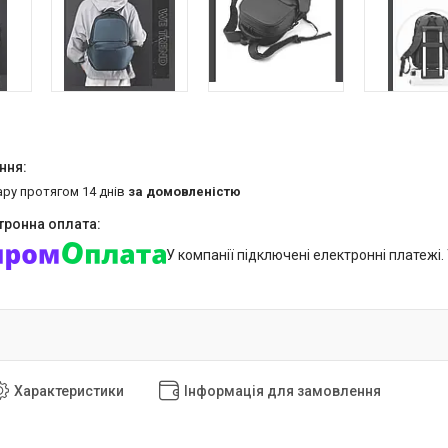
ару протягом 14 днів
за домовленістю
У компанії підключені електронні платежі
Характеристики
Інформація для замовлення