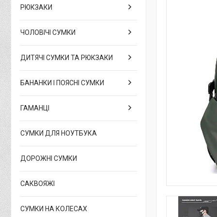
РЮКЗАКИ
ЧОЛОВІЧІ СУМКИ
ДИТЯЧІ СУМКИ ТА РЮКЗАКИ
БАНАНКИ І ПОЯСНІ СУМКИ
ГАМАНЦІ
СУМКИ ДЛЯ НОУТБУКА
ДОРОЖНІ СУМКИ
САКВОЯЖІ
СУМКИ НА КОЛЕСАХ