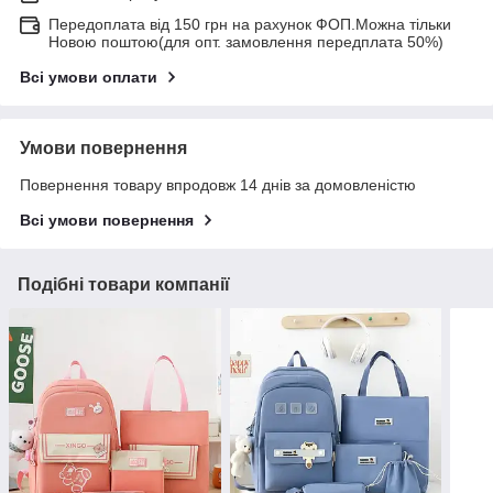
Передоплата від 150 грн на рахунок ФОП.Можна тільки
Новою поштою(для опт. замовлення передплата 50%)
Всі умови оплати
Умови повернення
Повернення товару впродовж 14 днів за домовленістю
Всі умови повернення
Подібні товари компанії