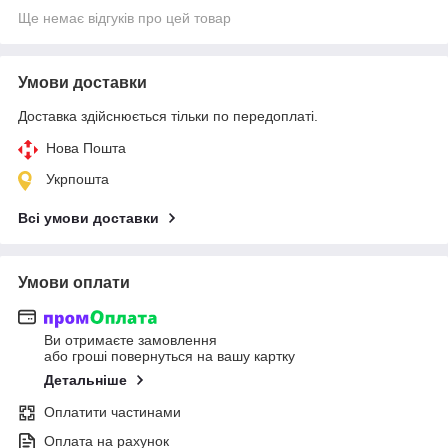
Ще немає відгуків про цей товар
Умови доставки
Доставка здійснюється тільки по передоплаті.
Нова Пошта
Укрпошта
Всі умови доставки
Умови оплати
Ви отримаєте замовлення
або гроші повернуться на вашу картку
Детальніше
Оплатити частинами
Оплата на рахунок