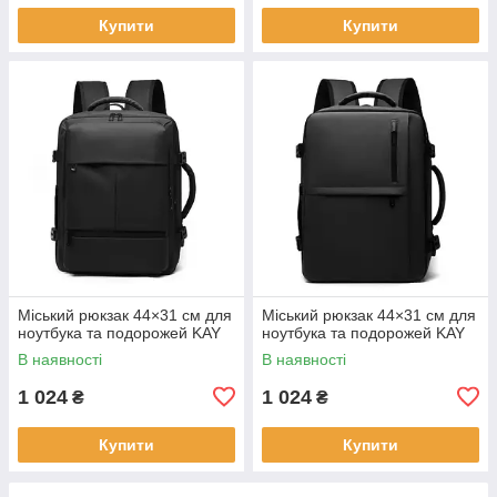
Купити
Купити
Міський рюкзак 44×31 см для
Міський рюкзак 44×31 см для
ноутбука та подорожей KAY
ноутбука та подорожей KAY
В наявності
В наявності
1 024
1 024
₴
₴
Купити
Купити