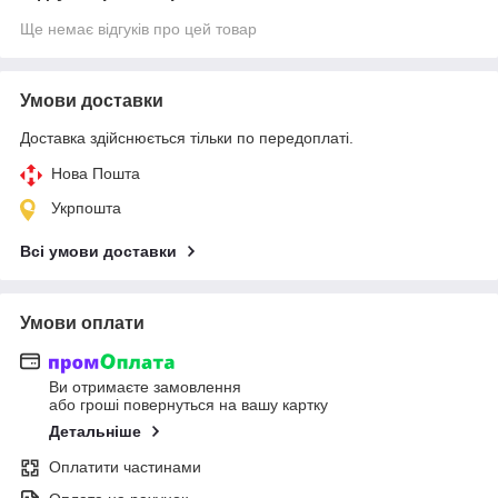
Ще немає відгуків про цей товар
Умови доставки
Доставка здійснюється тільки по передоплаті.
Нова Пошта
Укрпошта
Всі умови доставки
Умови оплати
Ви отримаєте замовлення
або гроші повернуться на вашу картку
Детальніше
Оплатити частинами