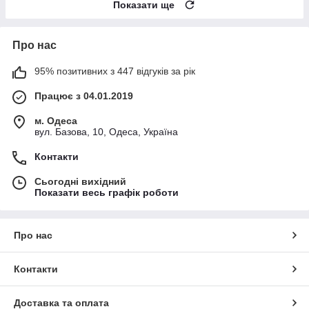
Показати ще
Про нас
95% позитивних з 447 відгуків за рік
Працює з 04.01.2019
м. Одеса
вул. Базова, 10, Одеса, Україна
Контакти
Сьогодні вихідний
Показати весь графік роботи
Про нас
Контакти
Доставка та оплата