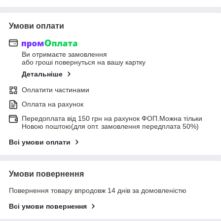
Умови оплати
Ви отримаєте замовлення
або гроші повернуться на вашу картку
Детальніше
Оплатити частинами
Оплата на рахунок
Передоплата від 150 грн на рахунок ФОП.Можна тільки
Новою поштою(для опт. замовлення передплата 50%)
Всі умови оплати
Умови повернення
Повернення товару впродовж 14 днів за домовленістю
Всі умови повернення