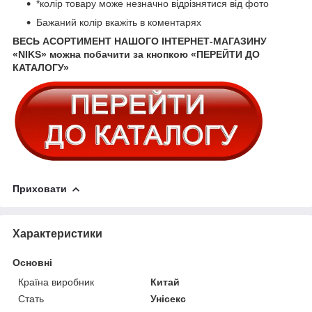
*колір товару може незначно відрізнятися від фото
Бажаний колір вкажіть в коментарях
ВЕСЬ АСОРТИМЕНТ НАШОГО ІНТЕРНЕТ-МАГАЗИНУ
«NIKS» можна побачити за кнопкою «ПЕРЕЙТИ ДО
КАТАЛОГУ»
Приховати
Характеристики
Основні
Країна виробник
Китай
Стать
Унісекс