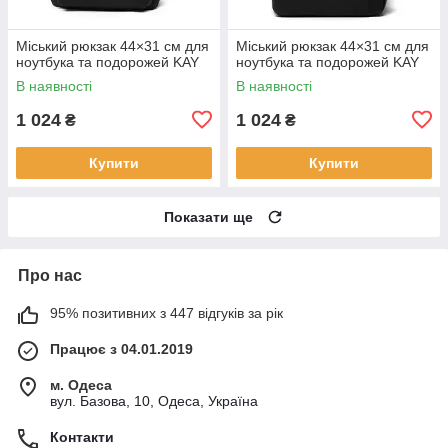
Міський рюкзак 44×31 см для
Міський рюкзак 44×31 см для
ноутбука та подорожей KAY
ноутбука та подорожей KAY
В наявності
В наявності
1 024
1 024
₴
₴
Купити
Купити
Показати ще
Про нас
95% позитивних з 447 відгуків за рік
Працює з 04.01.2019
м. Одеса
вул. Базова, 10, Одеса, Україна
Контакти