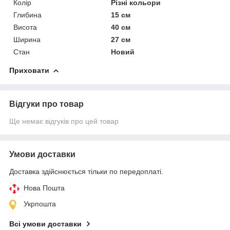
Колір
Різні кольори
Глибина
15 см
Висота
40 см
Ширина
27 см
Стан
Новий
Приховати
Відгуки про товар
Ще немає відгуків про цей товар
Умови доставки
Доставка здійснюється тільки по передоплаті.
Нова Пошта
Укрпошта
Всі умови доставки