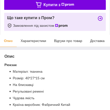
Купити з
Що таке купити з Пром?
Замовлення під захистом
Опис
Характеристики
Відгуки про товар
Доставка
Опис
Рюкзак
Матеріал: тканина
Розмір: 40*27*15 см
На блискавці
Регульовані ремені
Чудова якість
Країна-виробник: Фабричний Китай