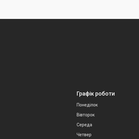
Графік роботи
Понеділок
Вівторок
Середа
Четвер