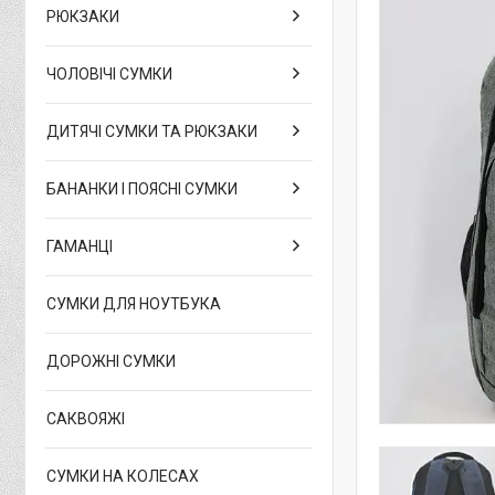
РЮКЗАКИ
ЧОЛОВІЧІ СУМКИ
ДИТЯЧІ СУМКИ ТА РЮКЗАКИ
БАНАНКИ І ПОЯСНІ СУМКИ
ГАМАНЦІ
СУМКИ ДЛЯ НОУТБУКА
ДОРОЖНІ СУМКИ
САКВОЯЖІ
СУМКИ НА КОЛЕСАХ