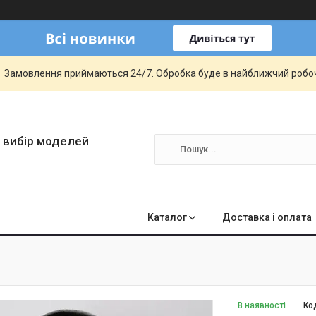
Замовлення приймаються 24/7. Обробка буде в найближчий робо
 вибір моделей
Каталог
Доставка і оплата
В наявності
Ко