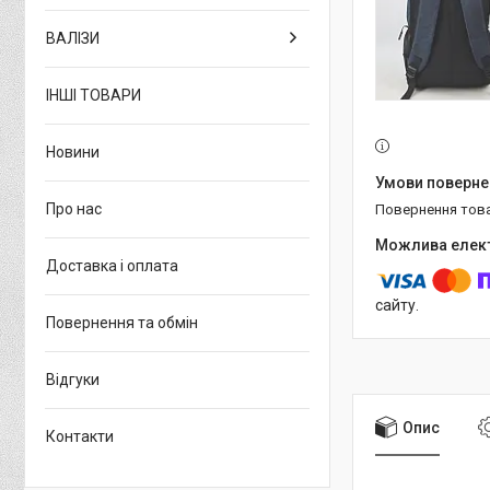
ВАЛІЗИ
ІНШІ ТОВАРИ
Новини
Про нас
повернення тов
Доставка і оплата
сайту.
Повернення та обмін
Відгуки
Опис
Контакти