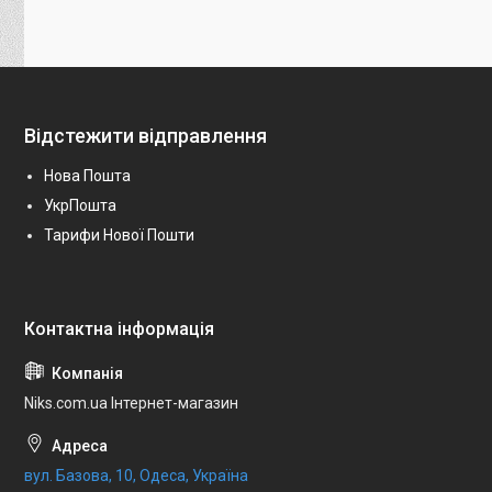
Відстежити відправлення
Нова Пошта
УкрПошта
Тарифи Нової Пошти
Niks.com.ua Інтернет-магазин
вул. Базова, 10, Одеса, Україна