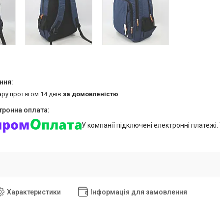
ару протягом 14 днів
за домовленістю
У компанії підключені електронні платежі
Характеристики
Інформація для замовлення