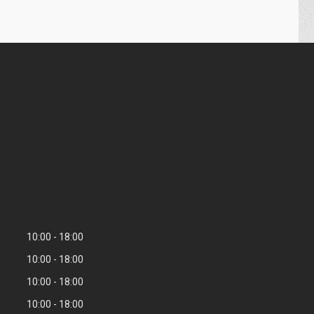
10:00
18:00
10:00
18:00
10:00
18:00
10:00
18:00