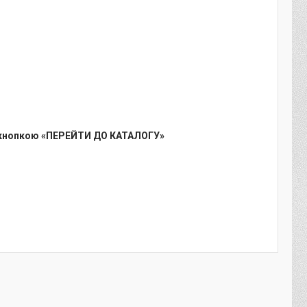
кнопкою «ПЕРЕЙТИ ДО КАТАЛОГУ»