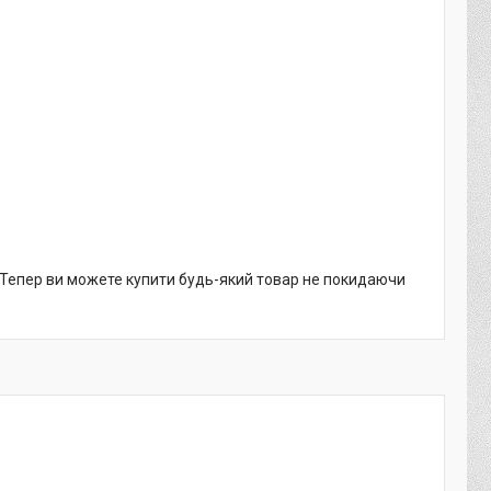
. Тепер ви можете купити будь-який товар не покидаючи