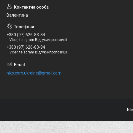
Валентина
+380 (97) 626-83-84
Viber, telegram Відгуки/пропозиції
+380 (97) 626-83-84
Viber, telegram Відгуки/пропозиції
niks.com.ukraine@gmail.com