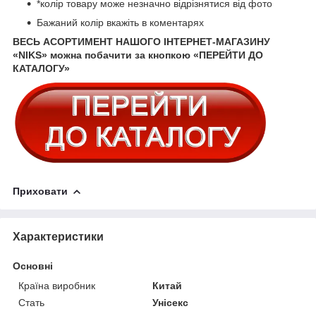
*колір товару може незначно відрізнятися від фото
Бажаний колір вкажіть в коментарях
ВЕСЬ АСОРТИМЕНТ НАШОГО ІНТЕРНЕТ-МАГАЗИНУ
«NIKS» можна побачити за кнопкою «ПЕРЕЙТИ ДО
КАТАЛОГУ»
Приховати
Характеристики
Основні
Країна виробник
Китай
Стать
Унісекс