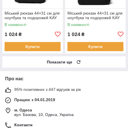
Міський рюкзак 44×31 см для
Міський рюкзак 44×31 см для
ноутбука та подорожей KAY
ноутбука та подорожей KAY
В наявності
В наявності
1 024
1 024
₴
₴
Купити
Купити
Показати ще
Про нас
95% позитивних з 447 відгуків за рік
Працює з 04.01.2019
м. Одеса
вул. Базова, 10, Одеса, Україна
Контакти