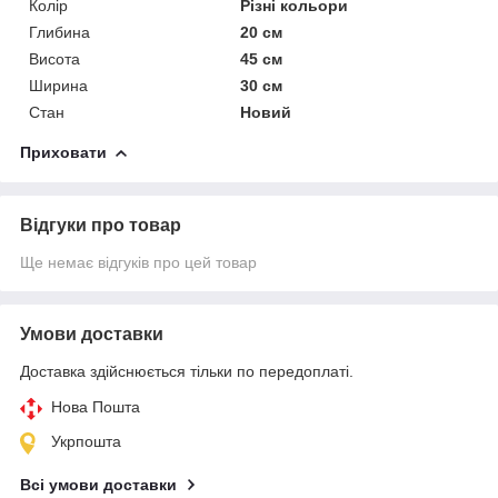
Колір
Різні кольори
Глибина
20 см
Висота
45 см
Ширина
30 см
Стан
Новий
Приховати
Відгуки про товар
Ще немає відгуків про цей товар
Умови доставки
Доставка здійснюється тільки по передоплаті.
Нова Пошта
Укрпошта
Всі умови доставки