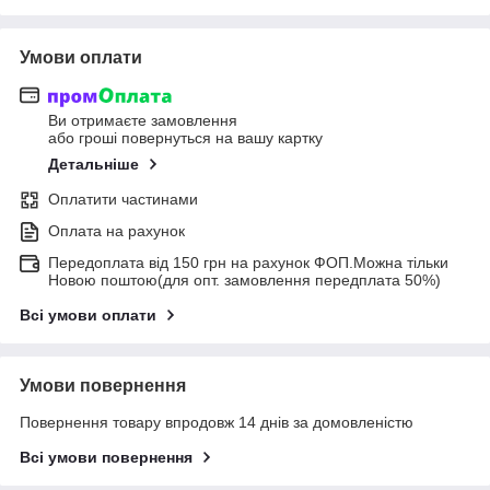
Умови оплати
Ви отримаєте замовлення
або гроші повернуться на вашу картку
Детальніше
Оплатити частинами
Оплата на рахунок
Передоплата від 150 грн на рахунок ФОП.Можна тільки
Новою поштою(для опт. замовлення передплата 50%)
Всі умови оплати
Умови повернення
Повернення товару впродовж 14 днів за домовленістю
Всі умови повернення