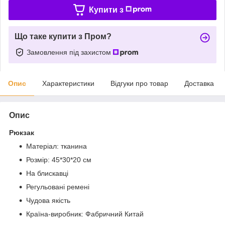
Купити з
Що таке купити з Пром?
Замовлення під захистом
Опис
Характеристики
Відгуки про товар
Доставка
Опис
Рюкзак
Матеріал: тканина
Розмір: 45*30*20 см
На блискавці
Регульовані ремені
Чудова якість
Країна-виробник: Фабричний Китай