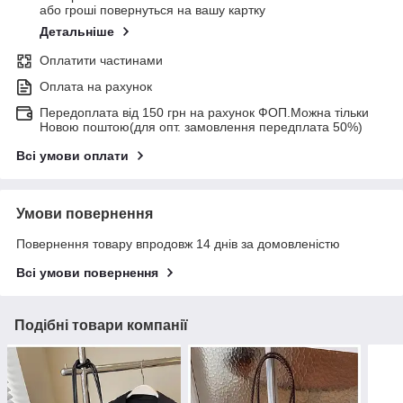
або гроші повернуться на вашу картку
Детальніше
Оплатити частинами
Оплата на рахунок
Передоплата від 150 грн на рахунок ФОП.Можна тільки
Новою поштою(для опт. замовлення передплата 50%)
Всі умови оплати
Умови повернення
Повернення товару впродовж 14 днів за домовленістю
Всі умови повернення
Подібні товари компанії