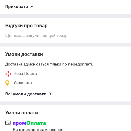
Приховати
Відгуки про товар
Ще немає відгуків про цей товар
Умови доставки
Доставка здійснюється тільки по передоплаті.
Нова Пошта
Укрпошта
Всі умови доставки
Умови оплати
Ви отримаєте замовлення