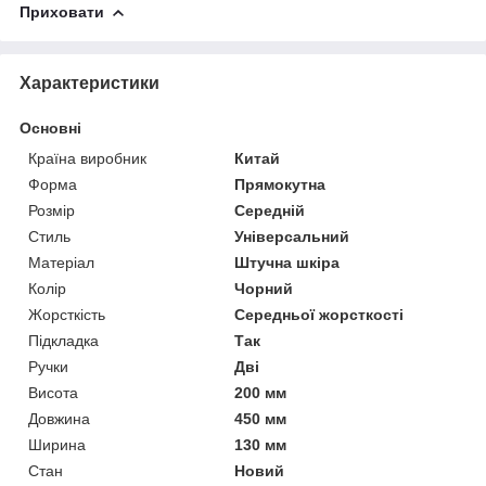
Приховати
Характеристики
Основні
Країна виробник
Китай
Форма
Прямокутна
Розмір
Середній
Стиль
Універсальний
Матеріал
Штучна шкіра
Колір
Чорний
Жорсткість
Середньої жорсткості
Підкладка
Так
Ручки
Дві
Висота
200 мм
Довжина
450 мм
Ширина
130 мм
Стан
Новий