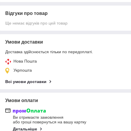
Відгуки про товар
Ще немає відгуків про цей товар
Умови доставки
Доставка здійснюється тільки по передоплаті.
Нова Пошта
Укрпошта
Всі умови доставки
Умови оплати
Ви отримаєте замовлення
або гроші повернуться на вашу картку
Детальніше