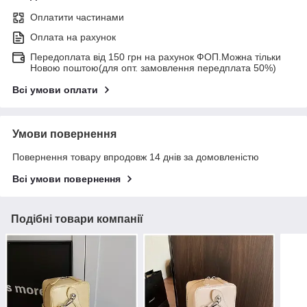
Оплатити частинами
Оплата на рахунок
Передоплата від 150 грн на рахунок ФОП.Можна тільки
Новою поштою(для опт. замовлення передплата 50%)
Всі умови оплати
Умови повернення
Повернення товару впродовж 14 днів за домовленістю
Всі умови повернення
Подібні товари компанії