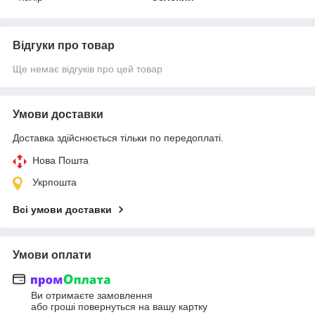
Відгуки про товар
Ще немає відгуків про цей товар
Умови доставки
Доставка здійснюється тільки по передоплаті.
Нова Пошта
Укрпошта
Всі умови доставки
Умови оплати
Ви отримаєте замовлення
або гроші повернуться на вашу картку