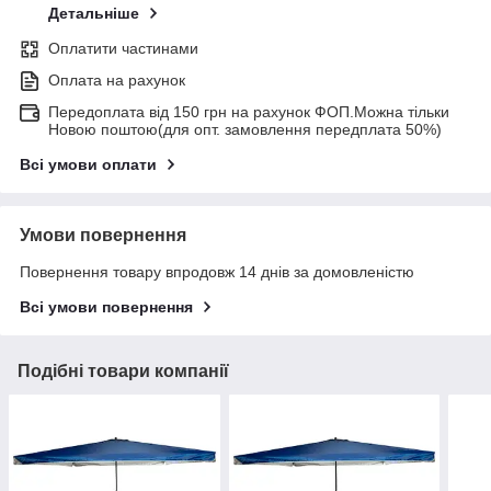
Детальніше
Оплатити частинами
Оплата на рахунок
Передоплата від 150 грн на рахунок ФОП.Можна тільки
Новою поштою(для опт. замовлення передплата 50%)
Всі умови оплати
Умови повернення
Повернення товару впродовж 14 днів за домовленістю
Всі умови повернення
Подібні товари компанії