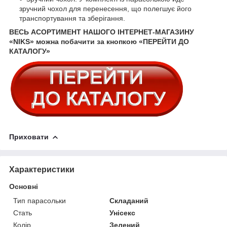
зручний чохол для перенесення, що полегшує його
транспортування та зберігання.
ВЕСЬ АСОРТИМЕНТ НАШОГО ІНТЕРНЕТ-МАГАЗИНУ
«NIKS» можна побачити за кнопкою «ПЕРЕЙТИ ДО
КАТАЛОГУ»
Приховати
Характеристики
Основні
Тип парасольки
Складаний
Стать
Унісекс
Колір
Зелений