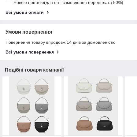
Новою поштою(для опт. замовлення передплата 50%)
Всі умови оплати
Умови повернення
Повернення товару впродовж 14 днів за домовленістю
Всі умови повернення
Подібні товари компанії