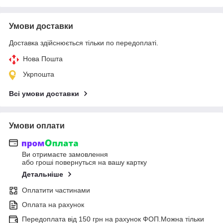
Умови доставки
Доставка здійснюється тільки по передоплаті.
Нова Пошта
Укрпошта
Всі умови доставки
Умови оплати
Ви отримаєте замовлення
або гроші повернуться на вашу картку
Детальніше
Оплатити частинами
Оплата на рахунок
Передоплата від 150 грн на рахунок ФОП.Можна тільки