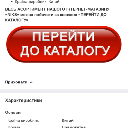
Країна-виробник: Китай
ВЕСЬ АСОРТИМЕНТ НАШОГО ІНТЕРНЕТ-МАГАЗИНУ
«NIKS» можна побачити за кнопкою «ПЕРЕЙТИ ДО
КАТАЛОГУ»
Приховати
Характеристики
Основні
Країна виробник
Китай
Форма
Прямокутна