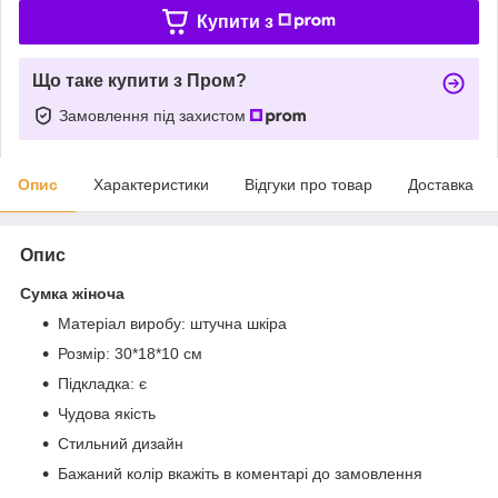
Купити з
Що таке купити з Пром?
Замовлення під захистом
Опис
Характеристики
Відгуки про товар
Доставка
Опис
Сумка жіноча
Матеріал виробу: штучна шкіра
Розмір: 30*18*10 см
Підкладка: є
Чудова якість
Стильний дизайн
Бажаний колір вкажіть в коментарі до замовлення