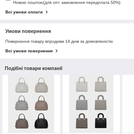
Новою поштою(для опт. замовлення передплата 50%)
Всі умови оплати
Умови повернення
Повернення товару впродовж 14 днів за домовленістю
Всі умови повернення
Подібні товари компанії