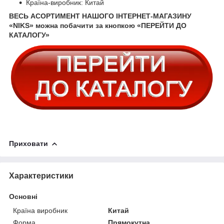
Країна-виробник: Китай
ВЕСЬ АСОРТИМЕНТ НАШОГО ІНТЕРНЕТ-МАГАЗИНУ
«NIKS» можна побачити за кнопкою «ПЕРЕЙТИ ДО
КАТАЛОГУ»
Приховати
Характеристики
Основні
Країна виробник
Китай
Форма
Прямокутна