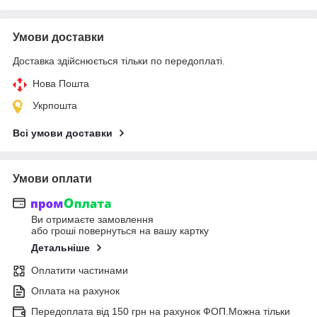
Умови доставки
Доставка здійснюється тільки по передоплаті.
Нова Пошта
Укрпошта
Всі умови доставки
Умови оплати
Ви отримаєте замовлення
або гроші повернуться на вашу картку
Детальніше
Оплатити частинами
Оплата на рахунок
Передоплата від 150 грн на рахунок ФОП.Можна тільки